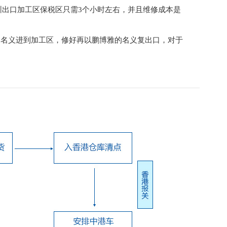
出口加工区保税区只需3个小时左右，并且维修成本是
的名义进到加工区，修好再以鹏博雅的名义复出口，对于