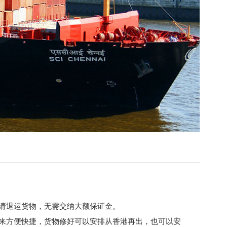
请退运货物，无需交纳大额保证金。
进来方便快捷，货物修好可以安排从香港再出，也可以安