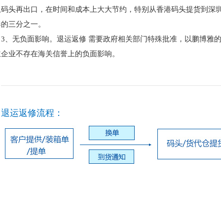
从码头再出口，在时间和成本上大大节约，特别从香港码头提货到深圳
港的三分之一。
3、无负面影响。退运返修 需要政府相关部门特殊批准，以鹏博雅
主企业不存在海关信誉上的负面影响。
退运返修流程：