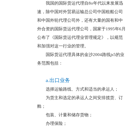
我国的国际货运代理自8o年代以来发展迅
速，除中国对外贸易运输总公司中国租船公司
和中国外轮代理公司外，还有大量的国有和中
外合资的国际货运代理公司，国家于1995年6月
公布了《国际货运代理业管理规定》，以规范
和加强对这一行业的管理。
国际货运代理具体的金沙2004路线js5的业
务范围包括：
a.出口业务
选择运输路线、方式和适当的承运人；
为货主和选定的承运人之间安排揽货、订
舱；
包装、计量和储存货物；
办理保险；