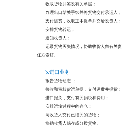
收取货物并签发有关单据；
办理出口结关手续并将货物交付承运人；
支付运费，收取正本提单并交给发货人；
安排货物转运；
通知收货人；
记录货物灭失情况，协助收货人向有关责
任方索赔。
b.进口业务
报告货物动态 ；
接收和审核货运单据，支付运费并提货；
进口报关，支付有关捐税和费用；
安排运输过程中的存仓；
向收货人交付已结关的货物；
协助收货人储存或分拨货物。