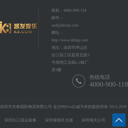
座机：4000-900-118
邮件：
op4@dtimp.com
网址：
http://www.dtimp.com
地址：深圳市坪山区
出口加工区荔景北路3
号海翔工业园a-2栋厂
房3楼
热线电话
4000-900-118
深圳市东泰国际物流有限公司 金沙9001w以诚为本的版权所有 2013-2018
深圳出口退运返修
深圳保税区仓储
深圳报关公司
保税区