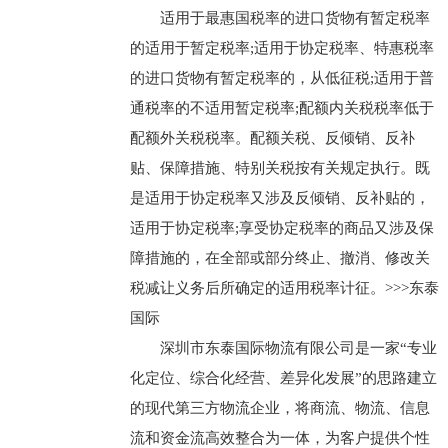
适用于最惠国税率的进口货物有暂定税率
的适用于暂定税率;适用于协定税率、特惠税率
的进口货物有暂定税率的，从低征税;适用于普
通税率的不适用暂定税率;配额内关税税率低于
配额外关税税率。配额关税、反倾销、反补
贴、保障措施、特别关税按有关规定执行。既
是适用于协定税率又涉及反倾销、反补贴的，
适用于协定税率;享受协定税率的商品又涉及保
障措施的，在全部或部分终止、撤消、修改关
税减让义务后所确定的适用税率计征。>>>东泰
国际
深圳市东泰国际物流有限公司是一家“专业
化定位、综合化经营、差异化发展”的思路建立
的现代第三方物流企业，将商流、物流、信息
流和资金流高效整合为一体，为客户提供个性