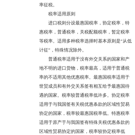
率征税。
税率适用原则
进口税则分设最惠国税率，协定税率，特
惠税率，普通税率，关税配额税率，暂定税率
等税率。适用多种税率选择时基本原则是“从低
计征”，特殊情况除外。
普通税率适用于没有外交关系的国家和产
地不明的进口货物，税率最高，适用于普通税
率的不适用其他优惠税率。最惠国税率适用于
世贸成员和有外交关系签有相互给予最惠国待
遇的国家。税率较普通税率低许多。协定税率
适用于与我国签有关税优惠条款的区域性贸易
协定的国家，税率较最惠国税率低。特惠税率
适用于原产于与我国签有特殊关税优惠条款的
区域性贸易协定的国家，税率较协定税率低