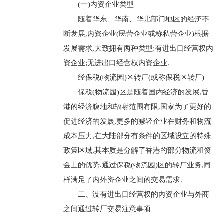
(一)内资企业类型
随着华东、华南、华北部门地区的经济不
断发展,内资企业(民营企业或称私营企业)根据
发展需求,大致拥有两种类型:有进出口经营权内
资企业;无进出口经营权内资企业.
经保税(物流园)区转厂(或称保税区转厂)
保税(物流园)区是随着国内经济的发展,香
港的经济腹地和辐射范围有限,国家为了更好的
促进经济的发展,更多的减轻企业在财务和物流
成本压力,在大陆部分有条件的区域设立的特殊
政策区域,其本质是分解了香港的部分物流和资
金上的优势.通过保税(物流园)区的转厂业务,同
样满足了内外资企业之间的交易需求.
二、没有进出口经营权的内资企业与外商
之间通过转厂交易注意事项