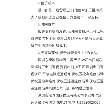
4.估价成本
进口如是一般贸易,进口估价时加工区海关
为了鼓励新进企业在估价方面给予一定支持.
5.时间成本
报关资料提前发送,无时间限制,马上可以完
成进出,节约时间成本以及如报关不能当天完成
所产生的其他附加成本.
6.无需做商检(限于监管条件为b的物品)
深圳东泰国际物流主营产品:转厂出口退税
深圳转厂出口退税 深圳出口加工区 深圳出口退
税转厂 平板电脑退运返修 保税区检测维修 深圳
保税区检测维修 保税区退运返修 深圳保税区退
运返修 深圳报关公司 出口货物退运返修
深圳市东泰国际物流有限公司专业办理退
运返修业务,欢迎来电咨询.电话:15920026026