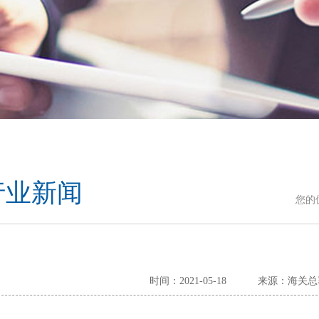
行业新闻
您的
时间：2021-05-18
来源：海关总