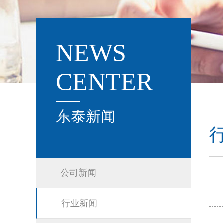
NEWS
CENTER
东泰新闻
公司新闻
行业新闻