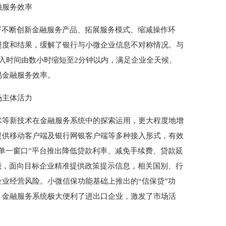
融服务效率
不断创新金融服务产品、拓展服务模式、缩减操作环
进度和结果，缓解了银行与小微企业信息不对称情况。与
入时间由数小时缩短至2分钟以内，满足企业全天候、
易金融服务效率。
场主体活力
术等新技术在金融服务系统中的探索运用，更大程度地增
提供移动客户端及银行网银客户端等多种接入形式，有效
单一窗口”平台推出降低贷款利率、减免手续费、贷款延
能，面向目标企业精准提供政策提示信息，相关国别、行
业经营风险。小微信保功能基础上推出的“信保贷”功
。金融服务系统极大便利了进出口企业，激发了市场活