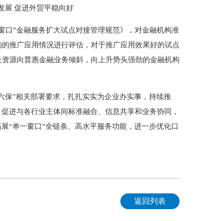
发展 促进外贸平稳向好
口”金融服务扩大试点对接管理规范》，对金融机构准
构的推广应用情况进行评估，对于推广应用效果好的试点
关资源向普惠金融业务倾斜，向上升势头强劲的金融机构
六保”相关部署要求，扎扎实实为企业办实事，持续推
，促进与各行业主体间标准融合、信息共享和业务协同，
拓展“单一窗口”全链条、高水平服务功能，进一步优化口
返回列表