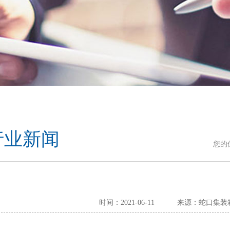
行业新闻
您的
时间：2021-06-11
来源：蛇口集装