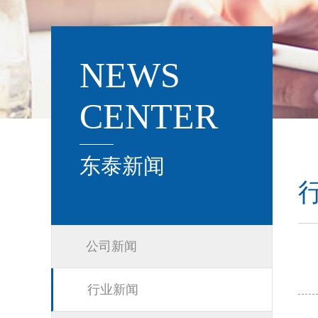
NEWS
CENTER
东泰新闻
公司新闻
行业新闻