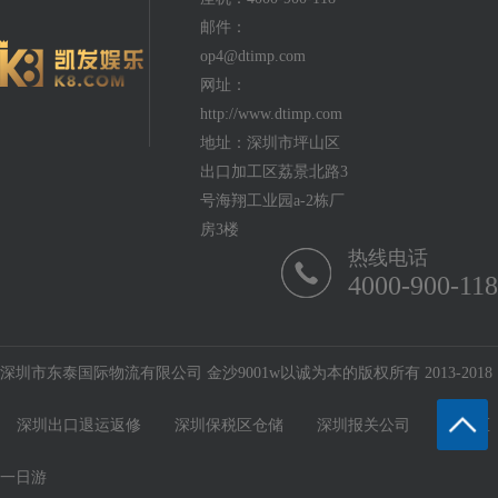
邮件：
op4@dtimp.com
网址：
http://www.dtimp.com
地址：深圳市坪山区
出口加工区荔景北路3
号海翔工业园a-2栋厂
房3楼
热线电话
4000-900-118
深圳市东泰国际物流有限公司 金沙9001w以诚为本的版权所有 2013-2018
深圳出口退运返修
深圳保税区仓储
深圳报关公司
保税区
一日游