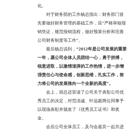
化。
对于财务部的工作杨总指出：财务部门首
先要做好财务管理的基础工作，应“严格审核报
销凭证，规范报销流程，做好预算分析和完善
公司财务制度等工作”。
最后杨总说到，
“2012年是公司发展的重要
一年，愿公司全体人员团结一心，勇于拼搏，
锐意进取，以激情澎湃的工作热情，进一步增
强责任心与使命感，创新思维，扎实工作，努
力将公司的发展推向一个全新的高度”。
会上，胡总还宣读了公司关于表彰公司优
秀员工的决定，对范洺诚、叶远庭两位同事予
以现场表彰并颁发了《优秀员工证书》和奖
金。
会后公司全体员工，及与会嘉宾一起共进