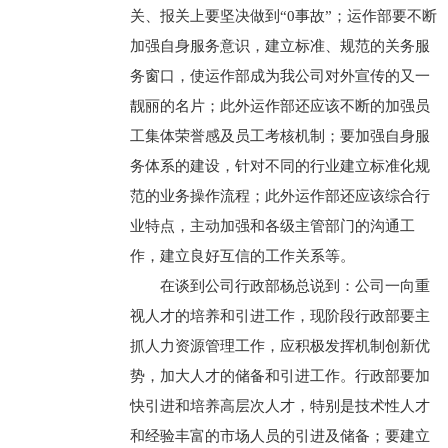
关、报关上要坚决做到“0事故”；运作部要不断
加强自身服务意识，建立标准、规范的关务服
务窗口，使运作部成为我公司对外宣传的又一
靓丽的名片；此外运作部还应该不断的加强员
工集体荣誉感及员工考核机制；要加强自身服
务体系的建设，针对不同的行业建立标准化规
范的业务操作流程；此外运作部还应该综合行
业特点，主动加强和各级主管部门的沟通工
作，建立良好互信的工作关系等。
在谈到公司行政部杨总说到：公司一向重
视人才的培养和引进工作，现阶段行政部要主
抓人力资源管理工作，应积极发挥机制创新优
势，加大人才的储备和引进工作。行政部要加
快引进和培养高层次人才，特别是技术性人才
和经验丰富的市场人员的引进及储备；要建立