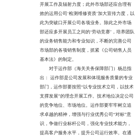
开展工作及辐射力度；此外市场部还应合理有
效的运用公司‘检测维修资质’加大宣传力度，以
此为突破口开展公司各项业务。除此之外市场
部还应多开展员工之间的‘劳动竞赛’，培养团队
的业务销售能力和专业知识，不断的完善公司
市场部的各项销售制度，抓紧《公司销售人员
基本法》的制定。
对于运作部（海关关务保障部门）杨总指
出： 运作部是公司发展和体现服务质量的专业
部门，运作部要按照“以专业技术立司，以技术
支撑发展”的理念开展工作。技术地位决定公司
的竞争地位、市场地位。运作部要牢牢树立追
求卓越的精神，增强与行业优秀公司“对标”意
识，争做行业标杆公司，强化专业技术能力，
提高客户服务水平，提升公司运行效率。在通