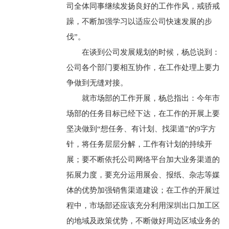
司全体同事继续发扬良好的工作作风，戒骄戒
躁，不断加强学习以适应公司快速发展的步
伐”。
在谈到公司发展规划的时候，杨总说到：
公司各个部门要相互协作，在工作处理上要力
争做到无缝对接。
就市场部的工作开展，杨总指出：今年市
场部的任务目标已经下达，在工作的开展上要
坚决做到“想任务、有计划、找渠道”的9字方
针，将任务层层分解，工作有计划的持续开
展；要不断依托公司网络平台加大业务渠道的
拓展力度，要充分运用展会、报纸、杂志等媒
体的优势加强销售渠道建设；在工作的开展过
程中，市场部还应该充分利用深圳出口加工区
的地域及政策优势，不断做好周边区域业务的