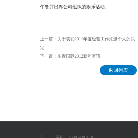
午餐并出席公司组织的娱乐活动。
上一篇：关于表彰2011年度经营工作先进个人的决
定
下一篇：东泰国际2012新年寄语
返回列表
座机：4000-900-118