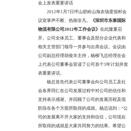
会上发表重要讲话
2012年1月7日坪山碧岭山海农场度假村会
议室掌声不断、热闹非凡。
《深圳市东泰国际
物流有限公司2012年工作会议》
在此隆重召
开。公司全体员工、董事会及部分企业代表和
相关主管部门领导一并参与出席会议。会议由
公司副总经理胡俊丰主持，杨柳飞总经理在会
上代表公司董事会宣读了公司首个3年计划并发
表重要讲话。
杨总首先代表公司董事会向公司员工及社
会各界同仁在公司发展过程中对公司的信任和
支持表示感谢。并回顾了公司的发展历程及现
阶段在各个方面所取得的成就。杨总说到：“公
司的发展离不开大家的支持和信任，公司现在
所取得的成就是大家共同努力的结果。希望公