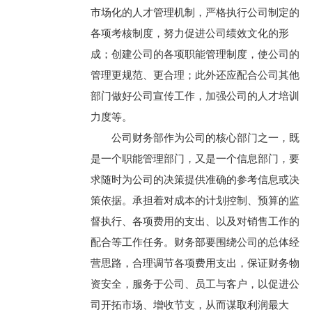
市场化的人才管理机制，严格执行公司制定的
各项考核制度，努力促进公司绩效文化的形
成；创建公司的各项职能管理制度，使公司的
管理更规范、更合理；此外还应配合公司其他
部门做好公司宣传工作，加强公司的人才培训
力度等。
公司财务部作为公司的核心部门之一，既
是一个职能管理部门，又是一个信息部门，要
求随时为公司的决策提供准确的参考信息或决
策依据。承担着对成本的计划控制、预算的监
督执行、各项费用的支出、以及对销售工作的
配合等工作任务。财务部要围绕公司的总体经
营思路，合理调节各项费用支出，保证财务物
资安全，服务于公司、员工与客户，以促进公
司开拓市场、增收节支，从而谋取利润最大