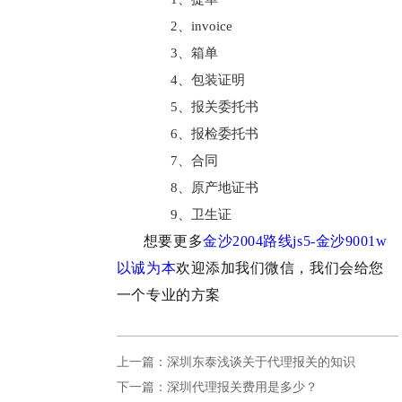
2、invoice
3、箱单
4、包装证明
5、报关委托书
6、报检委托书
7、合同
8、原产地证书
9、卫生证
想要更多
金沙2004路线js5-金沙9001w
以诚为本
欢迎添加我们微信，我们会给您
一个专业的方案
上一篇：深圳东泰浅谈关于代理报关的知识
下一篇：深圳代理报关费用是多少？