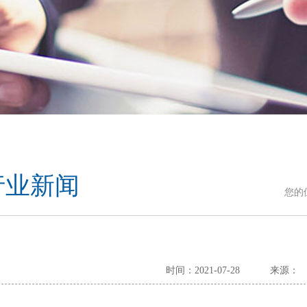
行业新闻
您的
时间：2021-07-28
来源：