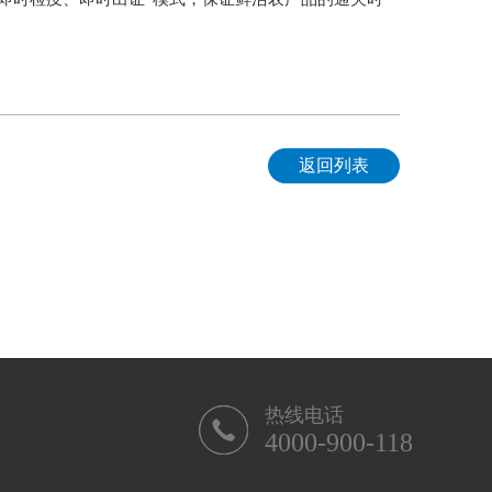
返回列表
热线电话
4000-900-118