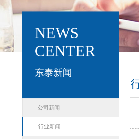
NEWS
CENTER
东泰新闻
公司新闻
行业新闻