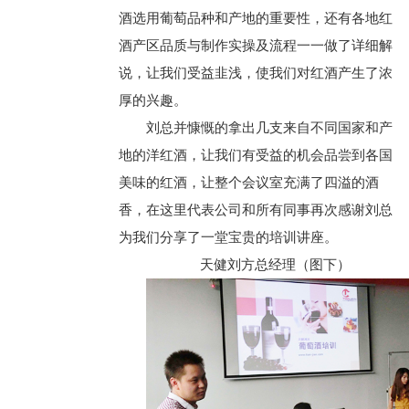
酒选用葡萄品种和产地的重要性，还有各地红
酒产区品质与制作实操及流程一一做了详细解
说，让我们受益韭浅，使我们对红酒产生了浓
厚的兴趣。
刘总并慷慨的拿出几支来自不同国家和产
地的洋红酒，让我们有受益的机会品尝到各国
美味的红酒，让整个会议室充满了四溢的酒
香，在这里代表公司和所有同事再次感谢刘总
为我们分享了一堂宝贵的培训讲座。
天健刘方总经理（图下）