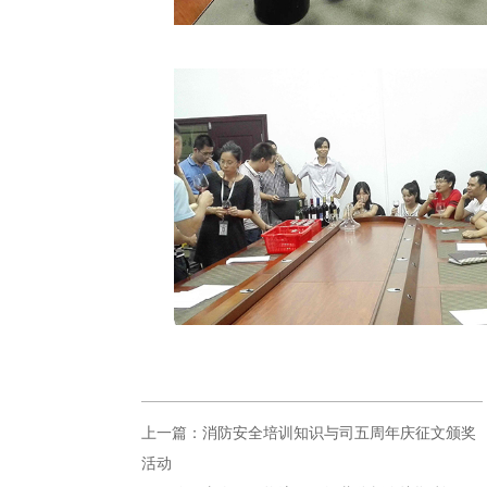
上一篇：消防安全培训知识与司五周年庆征文颁奖
活动