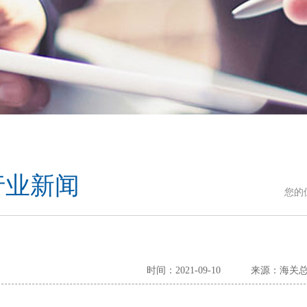
行业新闻
您的
时间：2021-09-10
来源：海关