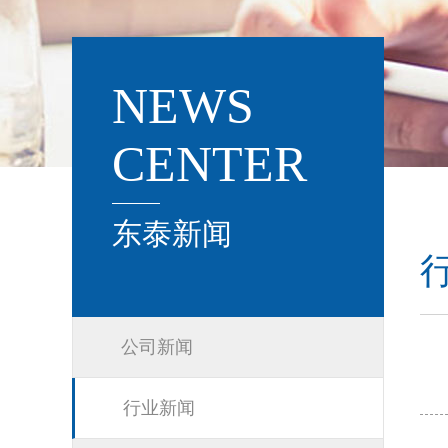
NEWS
CENTER
东泰新闻
公司新闻
行业新闻