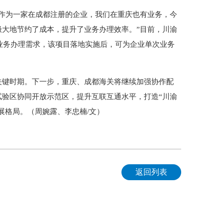
作为一家在成都注册的企业，我们在重庆也有业务，今
大地节约了成本，提升了业务办理效率。”目前，川渝
口业务办理需求，该项目落地实施后，可为企业单次业务
键时期。下一步，重庆、成都海关将继续加强协作配
验区协同开放示范区，提升互联互通水平，打造“川渝
展格局。（周婉露、李忠楠/文）
返回列表