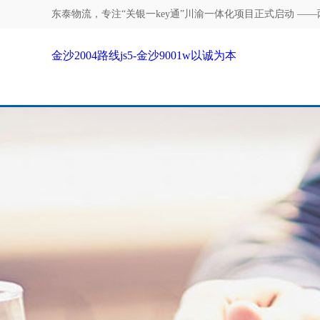
东泰物流，专注
“关银一key通”川渝一体化项目正式启动 ——
金沙2004路线js5-金沙9001w以诚为本