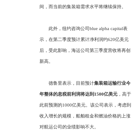
间，而当前的集装箱需求水平将继续保持。
此外，纽约咨询公司blue alpha capital表
示，在第二季度预计累计净利润约620亿美元
后，受此影响，海运公司第三季度营收将再创
新高。
德鲁里表示，目前预计
集装箱运输行业今
年整体的息税前利润将达到1500亿美元
，高于
此前预测的1000亿美元。该公司表示，考虑到
收入增长的规模，船舶租金和燃油价格的上涨
对航运公司的业绩影响不大。