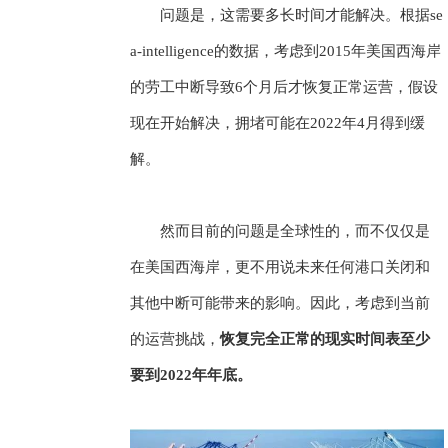
问题是，这需要多长时间才能解决。根据se
a-intelligence的数据，考虑到2015年美国西海岸
的劳工中断导致6个月后才恢复正常运营，假设
现在开始解决，拥堵可能在2022年4月得到缓
解。
然而目前的问题是全球性的，而不仅仅是
在美国西海岸，更不用说未来任何港口关闭和
其他中断可能带来的影响。因此，考虑到当前
的运营挑战，
恢复完全正常的现实时间表至少
要到2022年年底。