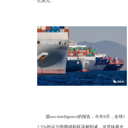
亿美元。
据sea-intelligence的报告，今年8月，全球1
2.5%的运力因拥堵和延误被削减，这意味着全