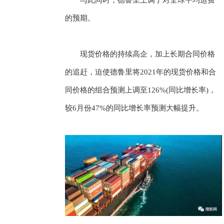
的预期。
现货价格的持续高企，加上长期合同价格
的追赶，迫使德鲁里将2021年的现货价格和合
同价格的组合预测上调至126%(同比增长率)，
较6月份47%的同比增长率预测大幅提升。