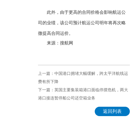
此外，由于更高的合同价格会影响航运公
司的业绩，该公司预计航运公司明年将再次略
微提高合同运价。
来源：搜航网
上一篇：中国港口拥堵大幅缓解，跨太平洋航线运
费有所下降
下一篇：英国主要集装箱港口面临停摆危机，两大
港口接连暂停船公司还空箱业务
返回列表