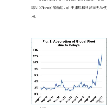
球310万teu的船舶运力由于拥堵和延误而无法使
用。