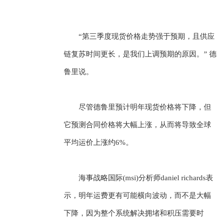
“第三季度现货价格走势强于预期，且供应
链复苏时间更长，是我们上调预期的原因。” 德
鲁里说。
尽管德鲁里预计明年现货价格将下降，但
它预测合同价格将大幅上涨，从而将导致全球
平均运价上涨约6%。
海事战略国际(msi)分析师daniel richards表
示，明年运费更有可能横向波动，而不是大幅
下降，因为整个系统解决拥堵和积压需要时