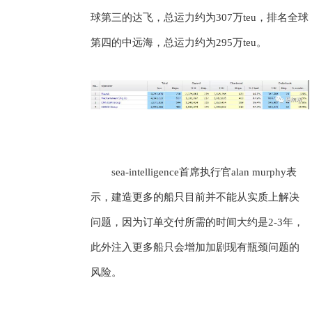
球第三的达飞，总运力约为307万teu，排名全球
第四的中远海，总运力约为295万teu。
sea-intelligence首席执行官alan murphy表
示，建造更多的船只目前并不能从实质上解决
问题，因为订单交付所需的时间大约是2-3年，
此外注入更多船只会增加加剧现有瓶颈问题的
风险。