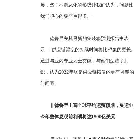
展，然而不断恶化的形势让我们认为，问题比
我们担心的要严重得多。”
德鲁里在其最新的集装箱预测报告中表
示：“供应链混乱的持续时间将比想象的更长。
通过与业内专业人士交谈，与他们达成了共
识，认为2022年底是供应链恢复的更有可能的
时间表。
▎德鲁里上调全球平均运费预期，集运业
今年整体息税前利润将达1500亿美元
与此同时，德鲁里上调了对全球平均运费