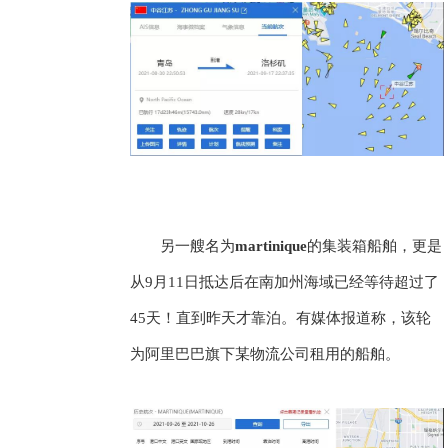
另一艘名为
martinique
的集装箱船舶，更是
从9月11日抵达后在南加州海域已经等待超过了
45天！直到昨天才靠泊。有媒体报道称，该轮
为阿里巴巴旗下某物流公司租用的船舶。