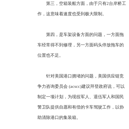
第三，空箱装船方面，由于只有2台岸桥工
作，这意味着速度也受到极大限制。
第四，是车架设备方面的问题，一方面拖
车经常得不到修理，另一方面码头停放拖车的
位置也不足。
针对美国港口拥堵的问题，美国供应链竞
争力咨询委员会 (acscc)建议拜登政府说，可以
制定一项计划，为现役军人、退伍军人和国民
警卫队提供自愿和有偿的卡车驾驶工作，以协
助清除港口的集装箱。