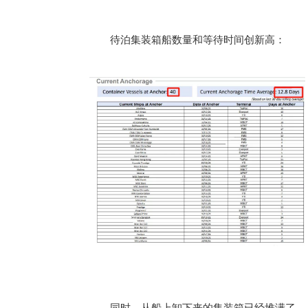
待泊集装箱船数量和等待时间创新高：
同时，从船上卸下来的集装箱已经堆满了