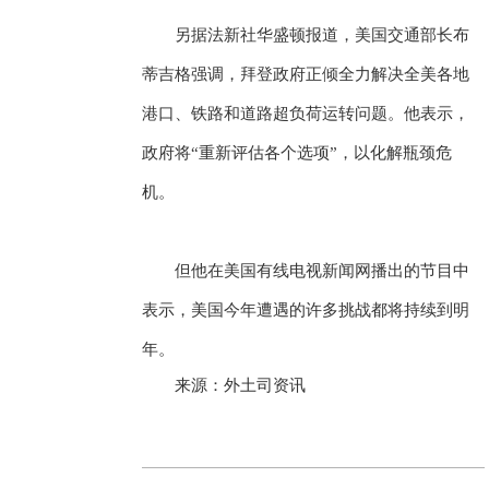
另据法新社华盛顿报道，美国交通部长布
蒂吉格强调，拜登政府正倾全力解决全美各地
港口、铁路和道路超负荷运转问题。他表示，
政府将“重新评估各个选项”，以化解瓶颈危
机。
但他在美国有线电视新闻网播出的节目中
表示，美国今年遭遇的许多挑战都将持续到明
年。
来源：外土司资讯