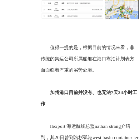
值得一提的是，根据目前的情况来看，非
传统的集运公司所属船舶在港口靠泊计划表方
面面临着严重的劣势处境。
加州港口目前并没有、也无法7天24小时工
作
flexport 海运航线总监nathan strang介绍
到，其20日曾到洛杉矶港west basin container ter