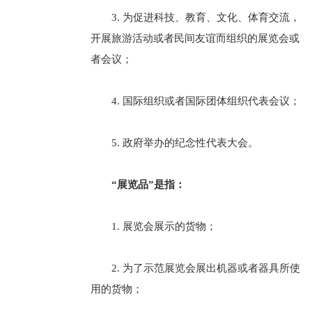
3. 为促进科技、教育、文化、体育交流，
开展旅游活动或者民间友谊而组织的展览会或
者会议；
4. 国际组织或者国际团体组织代表会议；
5. 政府举办的纪念性代表大会。
“展览品”是指：
1. 展览会展示的货物；
2. 为了示范展览会展出机器或者器具所使
用的货物；