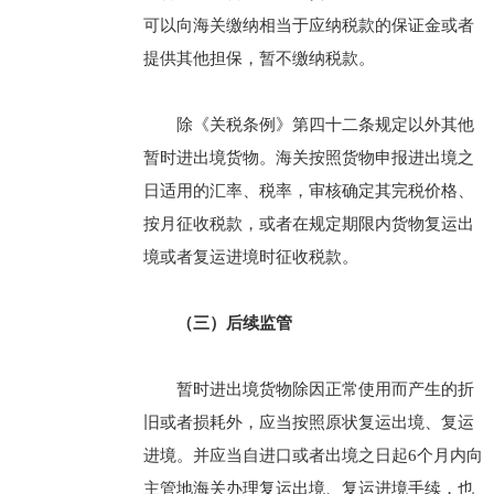
可以向海关缴纳相当于应纳税款的保证金或者
提供其他担保，暂不缴纳税款。
除《关税条例》第四十二条规定以外其他
暂时进出境货物。海关按照货物申报进出境之
日适用的汇率、税率，审核确定其完税价格、
按月征收税款，或者在规定期限内货物复运出
境或者复运进境时征收税款。
（三）后续监管
暂时进出境货物除因正常使用而产生的折
旧或者损耗外，应当按照原状复运出境、复运
进境。并应当自进口或者出境之日起6个月内向
主管地海关办理复运出境、复运进境手续，也