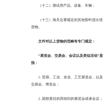
（十二）测试用产品、设备、车辆；
（十三）海关总署规定的其他暂时进出境
货物。
文件对以上货物的范畴有专门规定：
“展览会、交易会、会议以及类似活动”是
指：
1. 贸易、工业、农业、工艺展览会，以及
交易会、博览会；
2. 因慈善目的而组织的展览会或者会议；