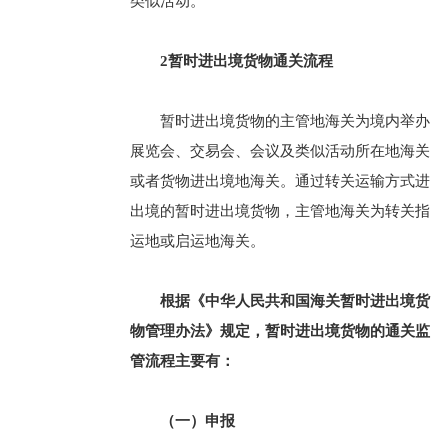
类似活动。
2
暂时进出境货物通关流程
暂时进出境货物的主管地海关为境内举办
展览会、交易会、会议及类似活动所在地海关
或者货物进出境地海关。通过转关运输方式进
出境的暂时进出境货物，主管地海关为转关指
运地或启运地海关。
根据《中华人民共和国海关暂时进出境货
物管理办法》规定，暂时进出境货物的通关监
管流程主要有：
（一）申报