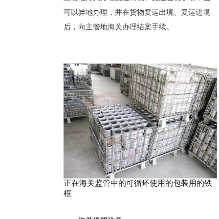
可以异地办理，并在货物复运出境、复运进境
后，向主管地海关办理结案手续。
正在海关监管中的可循环使用的包装用的铁
框