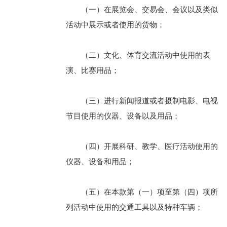
（一）在展览会、交易会、会议以及类似
活动中展示或者使用的货物；
（二）文化、体育交流活动中使用的表
演、比赛用品；
（三）进行新闻报道或者摄制电影、电视
节目使用的仪器、设备以及用品；
（四）开展科研、教学、医疗活动使用的
仪器、设备和用品；
（五）在本款第（一）项至第（四）项所
列活动中使用的交通工具以及特种车辆；