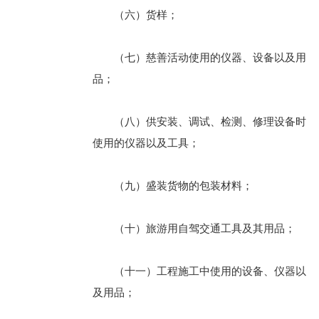
（六）货样；
（七）慈善活动使用的仪器、设备以及用
品；
（八）供安装、调试、检测、修理设备时
使用的仪器以及工具；
（九）盛装货物的包装材料；
（十）旅游用自驾交通工具及其用品；
（十一）工程施工中使用的设备、仪器以
及用品；