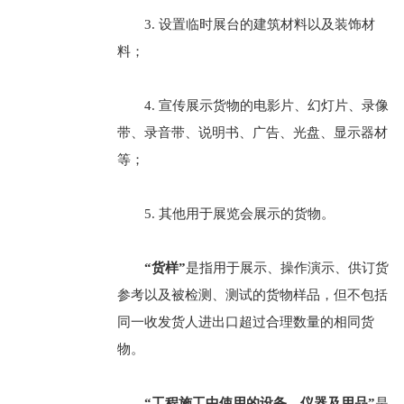
3. 设置临时展台的建筑材料以及装饰材
料；
4. 宣传展示货物的电影片、幻灯片、录像
带、录音带、说明书、广告、光盘、显示器材
等；
5. 其他用于展览会展示的货物。
“货样”
是指用于展示、操作演示、供订货
参考以及被检测、测试的货物样品，但不包括
同一收发货人进出口超过合理数量的相同货
物。
“工程施工中使用的设备、仪器及用品”
是