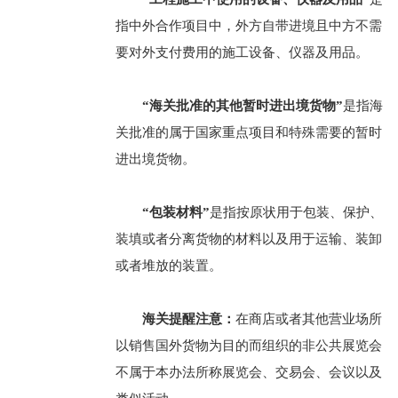
指中外合作项目中，外方自带进境且中方不需
要对外支付费用的施工设备、仪器及用品。
“海关批准的其他暂时进出境货物”
是指海
关批准的属于国家重点项目和特殊需要的暂时
进出境货物。
“包装材料”
是指按原状用于包装、保护、
装填或者分离货物的材料以及用于运输、装卸
或者堆放的装置。
海关提醒注意：
在商店或者其他营业场所
以销售国外货物为目的而组织的非公共展览会
不属于本办法所称展览会、交易会、会议以及