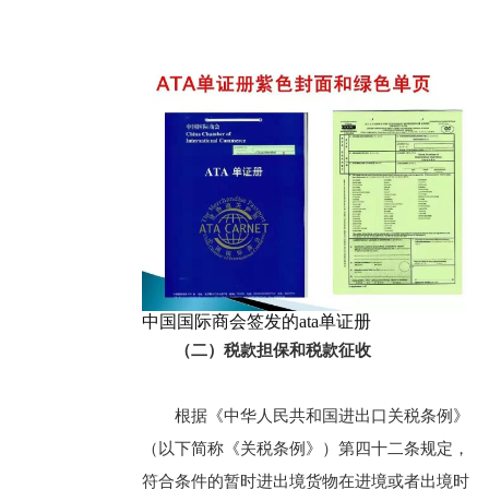
中国国际商会签发的ata单证册
（二）税款担保和税款征收
根据《中华人民共和国进出口关税条例》
（以下简称《关税条例》）第四十二条规定，
符合条件的暂时进出境货物在进境或者出境时