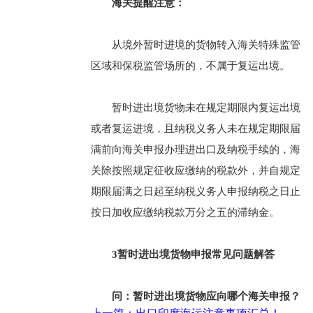
海关提醒注意：
从境外暂时进境的货物转入海关特殊监管
区域和保税监管场所的，不属于复运出境。
暂时进出境货物未在规定期限内复运出境
或者复运进境，且纳税义务人未在规定期限届
满前向海关申报办理进出口及纳税手续的，海
关除按照规定征收应缴纳的税款外，并自规定
期限届满之日起至纳税义务人申报纳税之日止
按日加收应缴纳税款万分之五的滞纳金。
3
暂时进出境货物申报常见问题解答
问：暂时进出境货物应向哪个海关申报？