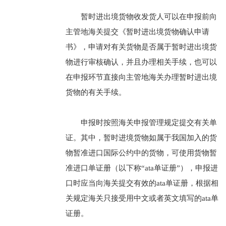
暂时进出境货物收发货人可以在申报前向
主管地海关提交《暂时进出境货物确认申请
书》，申请对有关货物是否属于暂时进出境货
物进行审核确认，并且办理相关手续，也可以
在申报环节直接向主管地海关办理暂时进出境
货物的有关手续。
申报时按照海关申报管理规定提交有关单
证。其中，暂时进境货物如属于我国加入的货
物暂准进口国际公约中的货物，可使用货物暂
准进口单证册（以下称“ata单证册”），申报进
口时应当向海关提交有效的ata单证册，根据相
关规定海关只接受用中文或者英文填写的ata单
证册。