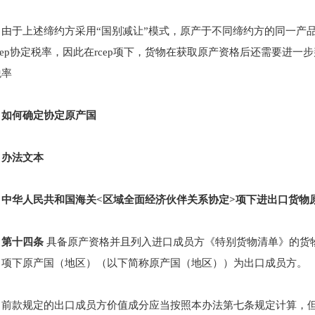
由于上述缔约方采用“国别减让”模式，原产于不同缔约方的同一产
cep协定税率，因此在rcep项下，货物在获取原产资格后还需要进
税率
如何确定协定原产国
办法文本
中华人民共和国海关<区域全面经济伙伴关系协定>项下进出口货物
第十四条
具备原产资格并且列入进口成员方《特别货物清单》的货
》项下原产国（地区）（以下简称原产国（地区））为出口成员方。
前款规定的出口成员方价值成分应当按照本办法第七条规定计算，