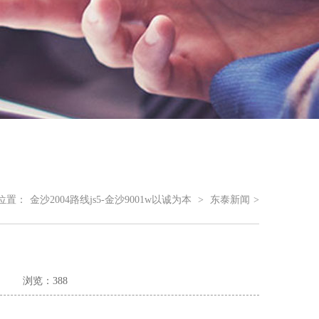
位置：
金沙2004路线js5-金沙9001w以诚为本
>
东泰新闻
>
浏览：388