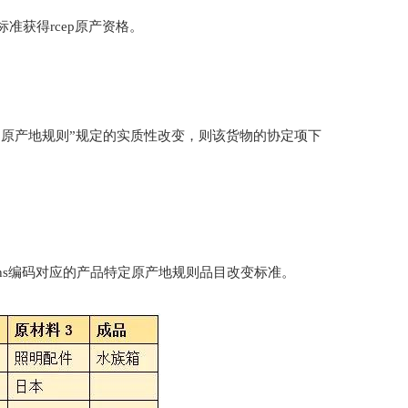
标准获得rcep原产资格。
定原产地规则”规定的实质性改变，则该货物的协定项下
其hs编码对应的产品特定原产地规则品目改变标准。