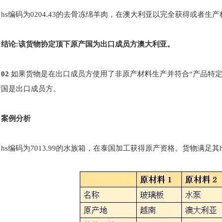
hs编码为0204.43的去骨冻绵羊肉，在澳大利亚以完全获得或者生产
结论:该货物协定顶下原产国为出口成员方澳大利亚。
02
如果货物是在出口成员方使用了非原产材料生产并符合“产品特
产国是出口成员方。
案例分析
hs编码为7013.99的水族箱，在泰国加工获得原产资格。货物满足