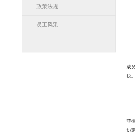
政策法规
员工风采
成
税
菲
协