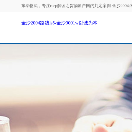
东泰物流，专注
rcep解读之货物原产国的判定案例-金沙2004路
金沙2004路线js5-金沙9001w以诚为本