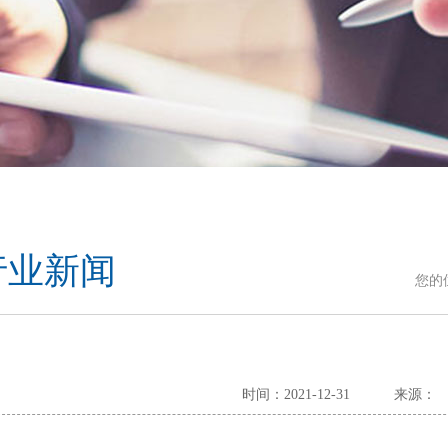
行业新闻
您的
时间：2021-12-31
来源：