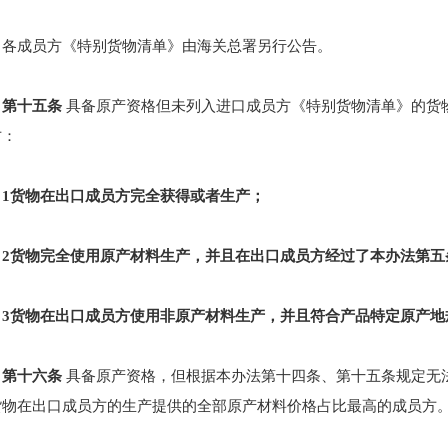
各成员方《特别货物清单》由海关总署另行公告。
第十五条
具备原产资格但未列入进口成员方《特别货物清单》的货
方：
1货物在出口成员方完全获得或者生产；
2货物完全使用原产材料生产，并且在出口成员方经过了本办法第五
3货物在出口成员方使用非原产材料生产，并且符合产品特定原产地
第十六条
具备原产资格，但根据本办法第十四条、第十五条规定无
货物在出口成员方的生产提供的全部原产材料价格占比最高的成员方