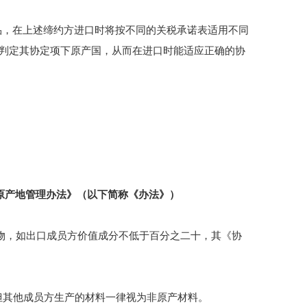
品，在上述缔约方进口时将按不同的关税承诺表适用不同
一步判定其协定项下原产国，从而在进口时能适应正确的协
原产地管理办法》（以下简称《办法》）
物，如出口成员方价值成分不低于百分之二十，其《协
但其他成员方生产的材料一律视为非原产材料。