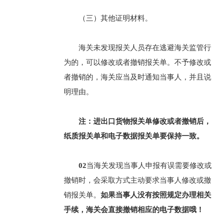
（三）其他证明材料。
海关未发现报关人员存在逃避海关监管行
为的，可以修改或者撤销报关单。不予修改或
者撤销的，海关应当及时通知当事人，并且说
明理由。
注：进出口货物报关单修改或者撤销后，
纸质报关单和电子数据报关单要保持一致。
02
当海关发现当事人申报有误需要修改或
撤销时，会采取方式主动要求当事人修改或撤
销报关单。
如果当事人没有按照规定办理相关
手续，海关会直接撤销相应的电子数据哦！