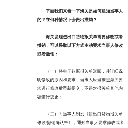
下面我们来看一下海关是如何通知当事人
的？在何种情况下会做出撤销？
海关发现进出口货物报关单需要修改或者
撤销，可以采取以下方式主动要求当事人修改
或者撤销：
（一）将电子数据报关单退回，并详细说
明修改的原因和要求，当事人应当按照海关要
求进行修改后重新提交，不得对报关单其他内
容进行变更；
（二）向当事人制发《进出口货物报关单
修改/撤销确认书》，通知当事人要求修改或者