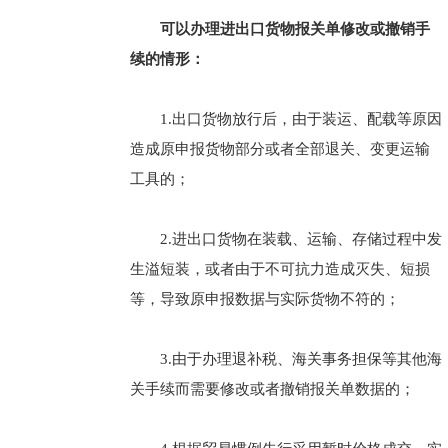
可以办理进出口货物报关单修改或撤销手
续的情形：
1.出口货物放行后，由于装运、配载等原因
造成原申报货物部分或者全部退关、变更运输
工具的；
2.进出口货物在装载、运输、存储过程中发
生溢短装，或者由于不可抗力造成灭失、短损
等，导致原申报数据与实际货物不符的；
3.由于办理退补税、海关事务担保等其他海
关手续而需要修改或者撤销报关单数据的；