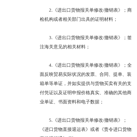
2.《进出口货物报关单修改/撤销表》；商
检机构或者相关部门出具的证明材料；
3.《进出口货物报关单修改/撤销表》；签
注海关意见的相关材料；
4.《进出口货物报关单修改/撤销表》；全
面反映贸易实际状况的发票、合同、提单、装
箱单等单证，并如实提供与货物买卖有关的支
付凭证以及证明申报价格真实、准确的其他商
业单证、书面资料和电子数据；
5.《进出口货物报关单修改/撤销表》；
《进口货物直接退运表》或者《责令进口货物