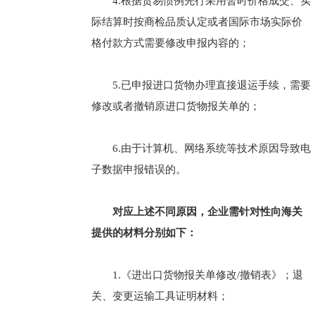
4.根据贸易惯例先行采用暂时价格成交、实
际结算时按商检品质认定或者国际市场实际价
格付款方式需要修改申报内容的；
5.已申报进口货物办理直接退运手续，需要
修改或者撤销原进口货物报关单的；
6.由于计算机、网络系统等技术原因导致电
子数据申报错误的。
对应上述不同原因，企业需针对性向海关
提供的材料分别如下：
1.《进出口货物报关单修改/撤销表》；退
关、变更运输工具证明材料；