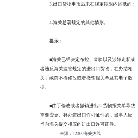
3.出口货物申报后未在规定期限内运抵的；
4.海关总署规定的其他情形。
提示：
■海关已经决定布控、查验以及涉嫌走私或
者违反海关监管规定的进出口货物，在办结相
关手续前不得修改或者撤销报关单及其电子数
据。
■由于修改或者撤销进出口货物报关单导致
需要变更、补办进出口许可证件的，当事人应
当向海关提交相应的进出口许可证件。
来源：12360海关热线