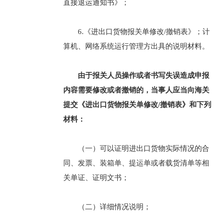
直接退运通知书》；
6.《进出口货物报关单修改/撤销表》；计
算机、网络系统运行管理方出具的说明材料。
由于报关人员操作或者书写失误造成申报
内容需要修改或者撤销的，当事人应当向海关
提交《进出口货物报关单修改/撤销表》和下列
材料：
（一）可以证明进出口货物实际情况的合
同、发票、装箱单、提运单或者载货清单等相
关单证、证明文书；
（二）详细情况说明；