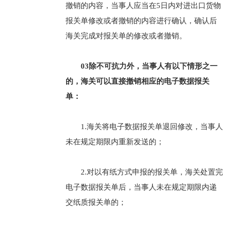
撤销的内容，当事人应当在5日内对进出口货物
报关单修改或者撤销的内容进行确认，确认后
海关完成对报关单的修改或者撤销。
03除不可抗力外，当事人有以下情形之一
的，海关可以直接撤销相应的电子数据报关
单：
1.海关将电子数据报关单退回修改，当事人
未在规定期限内重新发送的；
2.对以有纸方式申报的报关单，海关处置完
电子数据报关单后，当事人未在规定期限内递
交纸质报关单的；