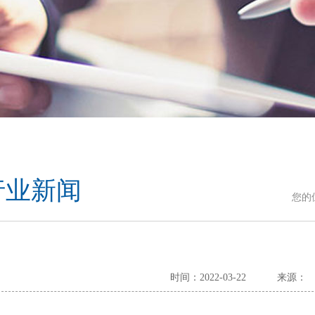
行业新闻
您的
时间：2022-03-22
来源：