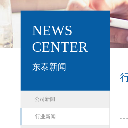
NEWS
CENTER
东泰新闻
公司新闻
行业新闻