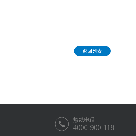
返回列表
热线电话
4000-900-118