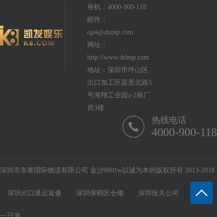
座机：4000-900-118
邮件：
op4@dtimp.com
网址：
http://www.dtimp.com
地址：深圳市坪山区
出口加工区荔景北路3
号海翔工业园a-2栋厂
房3楼
热线电话
4000-900-118
深圳市东泰国际物流有限公司 金沙9001w以诚为本的版权所有 2013-2018
深圳出口退运返修
深圳保税区仓储
深圳报关公司
保税区
一日游