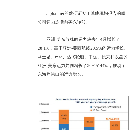
alphaliner的数据证实了其他机构报告的船
公司运力逐渐向美东转移。
亚洲-美东航线的运力较去年4月增长了
28.1%，高于亚洲-美西航线20.5%的运力增长。
马士基、msc、达飞轮船、中远、长荣和以星的
亚洲-美东运力共同增长了20%至44%，推动了
东海岸港口的运力增长。