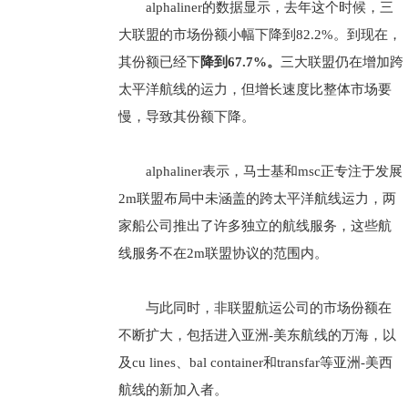
alphaliner的数据显示，去年这个时候，三
大联盟的市场份额小幅下降到82.2%。到现在，
其份额已经下
降到67.7%。
三大联盟仍在增加跨
太平洋航线的运力，但增长速度比整体市场要
慢，导致其份额下降。
alphaliner表示，马士基和msc正专注于发展
2m联盟布局中未涵盖的跨太平洋航线运力，两
家船公司推出了许多独立的航线服务，这些航
线服务不在2m联盟协议的范围内。
与此同时，非联盟航运公司的市场份额在
不断扩大，包括进入亚洲-美东航线的万海，以
及cu lines、bal container和transfar等亚洲-美西
航线的新加入者。