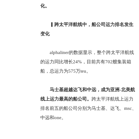
化。
▎跨太平洋航线中，船公司运力排名发生
变化
alphaliner的数据显示，整个跨太平洋航线
的运力同比增长24%，目前共有702艘集装箱
船，总运力为575万teu。
马士基超越达飞和中远，成为亚洲-北美航
线上运力最高的船公司。
跨太平洋航线上运力
排名前五的船公司分别为马士基、达飞、msc、
中远和one。