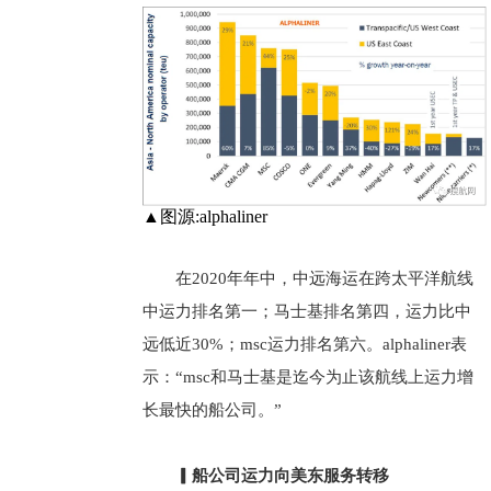
▲图源:alphaliner
在2020年年中，中远海运在跨太平洋航线
中运力排名第一；马士基排名第四，运力比中
远低近30%；msc运力排名第六。alphaliner表
示：“msc和马士基是迄今为止该航线上运力增
长最快的船公司。”
▎船公司运力向美东服务转移