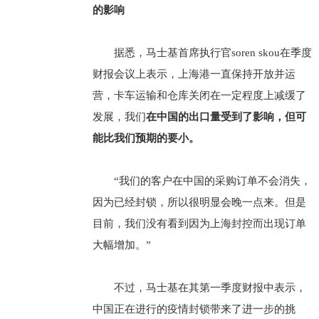
的影响
据悉，马士基首席执行官soren skou在季度
财报会议上表示，上海港一直保持开放并运
营，卡车运输和仓库关闭在一定程度上减缓了
发展，我们
在中国的出口量受到了影响，但可
能比我们预期的要小。
“我们的客户在中国的采购订单不会消失，
因为已经封锁，所以很明显会晚一点来。但是
目前，我们没有看到因为上海封控而出现订单
大幅增加。”
不过，马士基在其第一季度财报中表示，
中国正在进行的疫情封锁带来了进一步的挑