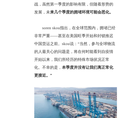
战，虽然第一季度的影响有限，但随着形势的
发展，未
来几个季度的拥堵环境可能会恶化。
soren skou指出，在全球范围内，拥堵已经
非常严重——甚至在美国旺季开始和封锁推迟
中国货运之前。skou说：“当然，参与全球物流
的人最关心的问题是，将在何时能看到自疫情
开始以来，我们所经历的特殊市场状况正常
化。不幸的是，
本季度并没有让我们离正常化
更接近。”