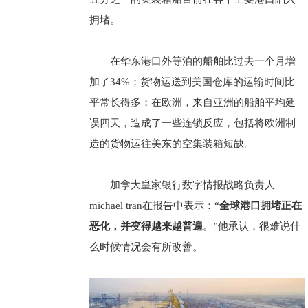
拥堵。
在华东港口外等泊的船舶比过去一个月增
加了34%；货物运送到美国仓库的运输时间比
平常长得多；在欧洲，来自亚洲的船舶平均延
误四天，造成了一些连锁反应，包括将欧洲制
造的货物运往美东的空集装箱短缺。
加拿大皇家银行数字情报战略负责人
michael tran在报告中表示：“
全球港口拥堵正在
恶化，并变得越来越普遍
。”他承认，很难说什
么时候情况会有所改善。