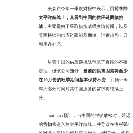
美森在今年一季度财报中表示，
目前在跨
太平洋航线上，其看到中国的供应链面临挑
战
，主要是由于采取措施减缓疫情传播，以及
美西持续的供应链限制及拥堵、消费趋势上升
和库存补充。
尽管中国的供应链挑战带来了近期的不确
定性，但该公司
预计，当前的供需因素将至少
在10月份的旺季期间基本保持不变
，并预计今
年大部分时间对其中国服务的需求将继续上
升。
matt cox预计，当中国的封锁放松时，延迟
的货物将进入跨太平洋航线，并导致在洛杉矶/