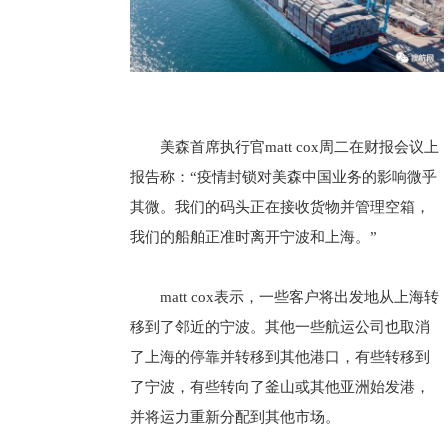
美森首席执行官matt cox周二在财报会议上
报告称：“疫情封锁对美森中国业务的影响微乎
其微。我们的码头正在接收货物并管理空箱，
我们的船舶正准时离开宁波和上海。”
matt cox表示，一些客户将出发地从上海转
移到了邻近的宁波。其他一些航运公司也取消
了上海的停靠并转移到其他港口，有些转移到
了宁波，有些转向了釜山或其他亚洲始发港，
并将运力重新分配到其他市场。