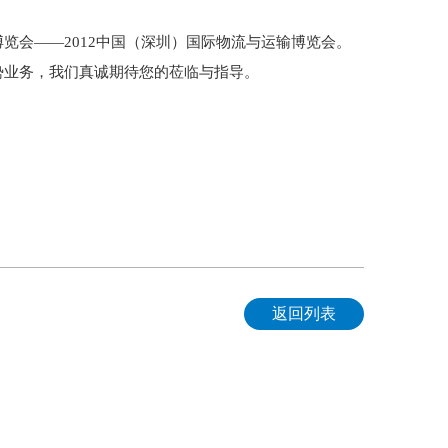
览会——2012中国（深圳）国际物流与运输博览会。
势业务，我们真诚期待您的莅临与指导。
返回列表