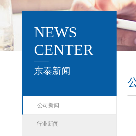
NEWS
CENTER
东泰新闻
公司新闻
行业新闻