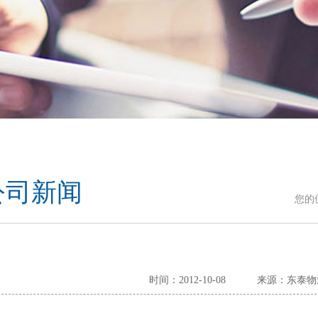
公司新闻
您的
时间：2012-10-08
来源：东泰物