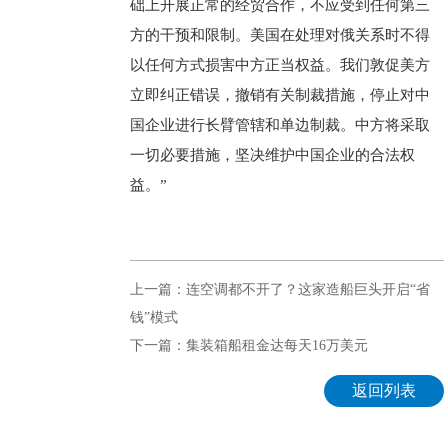
础上开展正常的经贸合作，不应受到任何第三
方的干预和限制。美国在处理对俄关系时不得
以任何方式损害中方正当权益。我们敦促美方
立即纠正错误，撤销有关制裁措施，停止对中
国企业进行长臂管辖和单边制裁。中方将采取
一切必要措施，坚决维护中国企业的合法权
益。”
上一篇：连空调都不开了？这家造船巨头开启“省
钱”模式
下一篇：集装箱船租金达每天16万美元
返回列表