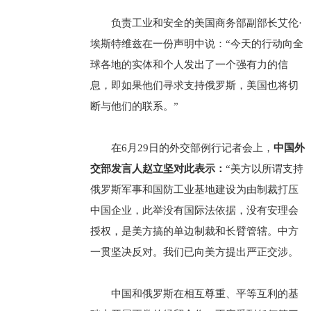
负责工业和安全的美国商务部副部长艾伦·
埃斯特维兹在一份声明中说：“今天的行动向全
球各地的实体和个人发出了一个强有力的信
息，即如果他们寻求支持俄罗斯，美国也将切
断与他们的联系。”
在6月29日的外交部例行记者会上，
中国外
交部发言人赵立坚对此表示：
“美方以所谓支持
俄罗斯军事和国防工业基地建设为由制裁打压
中国企业，此举没有国际法依据，没有安理会
授权，是美方搞的单边制裁和长臂管辖。中方
一贯坚决反对。我们已向美方提出严正交涉。
中国和俄罗斯在相互尊重、平等互利的基