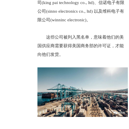
司(king pai technology co., ltd)、信诺电子有限
公司(sinno electronics co., ltd) 以及维科电子有
限公司(winninc electronic)。
这些公司被列入黑名单，意味着他们的美
国供应商需要获得美国商务部的许可证，才能
向他们发货。