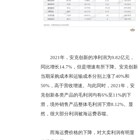
2021年，安克创新的净利润为9.82亿元，
同比增长14.7%，但是增速有所下降。安克创新
当期采购成本和运输成本分别上涨了40%和
50%，高于营收增速。与此同时，2021年，安
克创新各类产品的毛利润均有6%至11%的下
滑，境外销售产品整体毛利润下滑8.12%。显
然，很大部分利润被海运费吞噬。
而海运费价格的下降，对大卖利润有明显