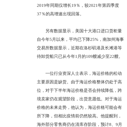
2019年同期仅增长19％，较2021年第四季度
37％的高增速出现回落。
另有数据显示，美国十大港口进口货柜量
自今年5月以来，平均已下降25%，南加州海事
交易所数据显示，近期在洛杉矶港及长滩港等
待卸货船只已从今年1月的109艘减少至22艘。
一位行业资深人士表示，海运价格的松动
主要原因是缺货。由于海运价格整体仍处于高
位，对于下半年海运价格是否会持续降低，跨
境卖家仍在观望阶段，出货意愿低。对于海运
价格的未来走势，他认为，海运价格可能会有
所下降，但相比疫情前仍然较高。他提醒到，
海外部分零售商仍在清库存阶段，预计8、9月