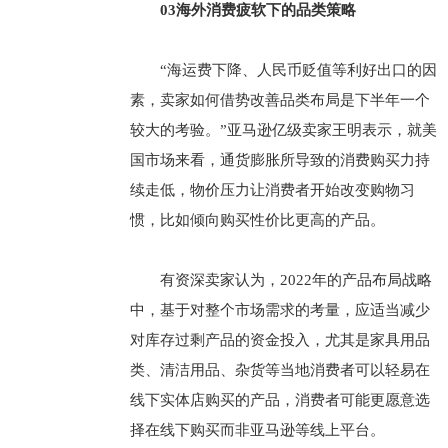
03海外消费疲软下的品类策略
“海运费下降、人民币贬值等利好出口的因
素，卖家如何借势改善品类布局是下半年一个
较大的考验。”亚马逊亿级卖家王明表示，就美
国市场来看，通货膨胀所导致的消费购买力持
续走低，物价压力让消费者开始改变购物习
惯，比如倾向购买性价比更高的产品。
有资深卖家认为，2022年的产品布局战略
中，基于对整个市场需求的考量，应适当减少
对库存过剩产品的资金投入，尤其是家具用品
类、清洁用品、杂货等当地消费者可以轻易在
线下实体店购买的产品，消费者可能更愿意选
择在线下购买而非亚马逊等线上平台。