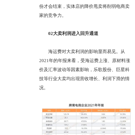
份才会结束，实体店的降价甩卖将削弱电商卖
家的竞争力。
02大卖利润进入回升通道
海运费对大卖利润的影响显而易见。从
2021年的年报来看，受海运费上涨、原材料涨
价及汇率波动等因素影响，乐歌股份、巨星科
技等行业大卖均出现营收增长、利润下滑的情
况。