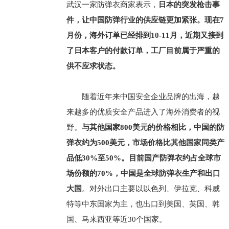
武汉一家防弹衣商家表示，
日本的突发枪击事
件，让中国防弹行业的供应链更加紧张。现在7
月份，海外订单已经排到10-11月，近期又接到
了日本客户的付款订单，工厂目前属于严重的
供不应求状态。
随着近年来中国安全企业品牌的出海，越
来越多的优质安全产品进入了海外消费者的视
野。
与其他国家800美元的价格相比，中国的防
弹衣约为500美元，市场价格比其他国家同类产
品低30%至50%。目前国产防弹衣约占全球市
场份额的70%，中国是全球防弹衣生产和出口
大国
。对外出口主要以以色列、伊拉克、科威
特等中东国家为主，也出口到美国、英国、韩
国、马来西亚等近30个国家。