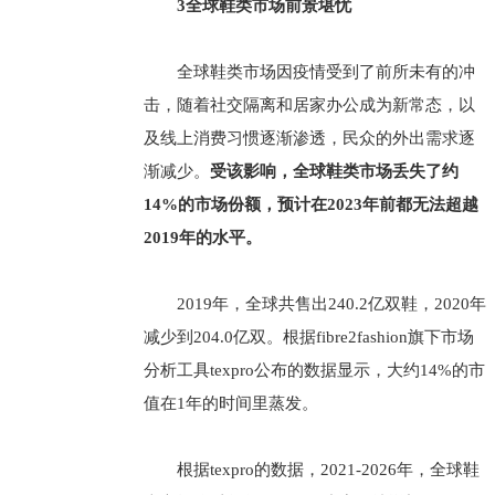
3全球鞋类市场前景堪忧
全球鞋类市场因疫情受到了前所未有的冲
击，随着社交隔离和居家办公成为新常态，以
及线上消费习惯逐渐渗透，民众的外出需求逐
渐减少。
受该影响，全球鞋类市场丢失了约
14%的市场份额，预计在2023年前都无法超越
2019年的水平。
2019年，全球共售出240.2亿双鞋，2020年
减少到204.0亿双。根据fibre2fashion旗下市场
分析工具texpro公布的数据显示，大约14%的市
值在1年的时间里蒸发。
根据texpro的数据，2021-2026年，全球鞋