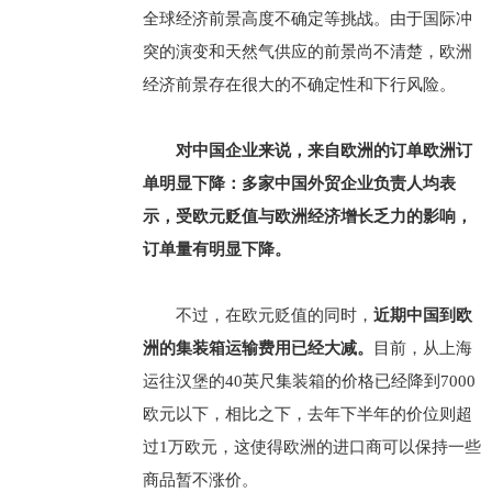
全球经济前景高度不确定等挑战。由于国际冲
突的演变和天然气供应的前景尚不清楚，欧洲
经济前景存在很大的不确定性和下行风险。
对中国企业来说，来自欧洲的订单欧洲订
单明显下降：多家中国外贸企业负责人均表
示，受欧元贬值与欧洲经济增长乏力的影响，
订单量有明显下降。
不过，在欧元贬值的同时，
近期中国到欧
洲的集装箱运输费用已经大减。
目前，从上海
运往汉堡的40英尺集装箱的价格已经降到7000
欧元以下，相比之下，去年下半年的价位则超
过1万欧元，这使得欧洲的进口商可以保持一些
商品暂不涨价。