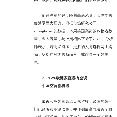
值得注意的是，随着高温来临，实体零售
商遭受巨大压力。根据市场研究公司
springboard的数据，本周英国高街的购物者数
量，即人流量，与上周相比下降了7.3%。分析
师表示，若高温持续，更多的人将选择网上购
物，这对在线零售商而言，或许是一个好消
息。
2、95%欧洲家庭没有空调
中国空调新机遇
最近欧洲各国高温天气持续，多国气象部
门已经发布高温预警，并预测最高气温甚至将