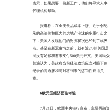
表示，如果想要一份新工作，他们将寻求人事
代理机构帮助。
报道称，在全美食品成本上涨、近乎创纪
录的高油价和巨大的房地产泡沫的多重打击之
下，美国人发现他们的财务状况已经到了临界
点。甚至在新冠疫情之前，就有近2/3的美国居
民没有足够积蓄来支付500美元开支。美国民众
普遍认为，美政府当前经济政策应当对眼下创
纪录的高通胀和随时将到来的惩罚性衰退负
责。
6欧元区经济面临考验
7月21日，欧洲中央银行宣布，主要再融资