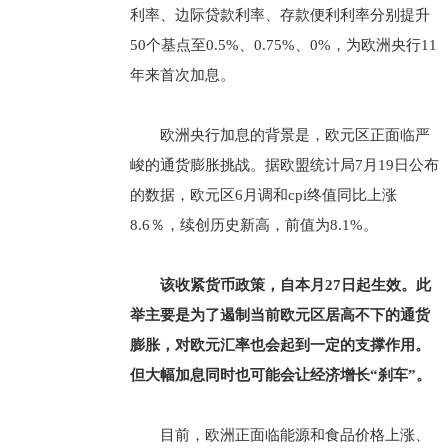
利率、边际贷款利率、存款便利利率分别提升
50个基点至0.5%、0.75%、0%，为欧洲央行11
年来首次加息。
欧洲央行加息的背景是，欧元区正面临严
峻的通货膨胀挑战。据欧盟统计局7月19日公布
的数据，欧元区6月调和cpi终值同比上涨
8.6％，续创历史新高，前值为8.1%。
该收紧货币政策，自本月27日起生效。此
举主要是为了遏制当前欧元区居高不下的通货
膨胀，对欧元汇率也会起到一定的支撑作用。
但大幅加息同时也可能会让经济增长“刹车”。
目前，欧洲正面临能源和食品价格上涨、