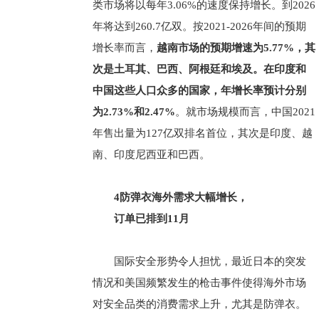
类市场将以每年3.06%的速度保持增长。到2026
年将达到260.7亿双。按2021-2026年间的预期
增长率而言，
越南市场的预期增速为5.77%，其
次是土耳其、巴西、阿根廷和埃及。在印度和
中国这些人口众多的国家，年增长率预计分别
为2.73%和2.47%
。就市场规模而言，中国2021
年售出量为127亿双排名首位，其次是印度、越
南、印度尼西亚和巴西。
4防弹衣海外需求大幅增长，
订单已排到11月
国际安全形势令人担忧，最近日本的突发
情况和美国频繁发生的枪击事件使得海外市场
对安全品类的消费需求上升，尤其是防弹衣。