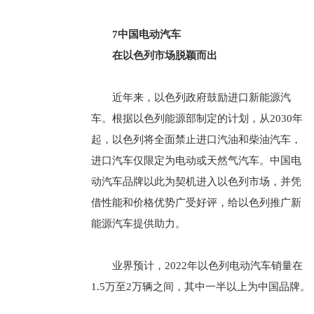
7中国电动汽车
在以色列市场脱颖而出
近年来，以色列政府鼓励进口新能源汽
车。根据以色列能源部制定的计划，从2030年
起，以色列将全面禁止进口汽油和柴油汽车，
进口汽车仅限定为电动或天然气汽车。中国电
动汽车品牌以此为契机进入以色列市场，并凭
借性能和价格优势广受好评，给以色列推广新
能源汽车提供助力。
业界预计，2022年以色列电动汽车销量在
1.5万至2万辆之间，其中一半以上为中国品牌。