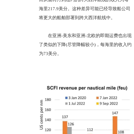
海里217.9美分。这种差异可能已经导致船公司
将更大的船舶部署到跨大西洋航线中。
在亚洲-美东和亚洲-北欧的即期运费也出现
了类似的下降(尽管降幅较小)，每海里的收入约
为73美分。