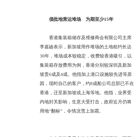
倡批地营运堆场 为期至少15年
香港集装箱储存及维修商会有限公司主席
李嘉廸表示，新加坡用作堆场的土地租约长达
30年，堆场成本较稳定，收费较香港吸引，以
集装箱存放费用为例，香港分别较深圳及新加
坡贵6成及4成。他指加上港口设施较先进等原
因，现时自己的客户，约8成船公司总部已不在
香港，迁至新加坡或上海等地。他指，业界受
内地封关影响，生意大受打击，政府近月仍将
用地“翻标”，令情况雪上加霜。