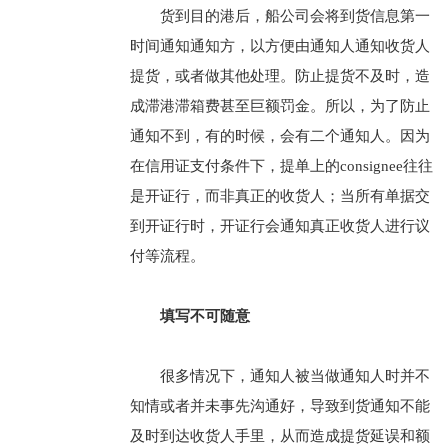
货到目的港后，船公司会将到货信息第一
时间通知通知方，以方便由通知人通知收货人
提货，或者做其他处理。防止提货不及时，造
成滞港滞箱费甚至巨额罚金。所以，为了防止
通知不到，有的时候，会有二个通知人。因为
在信用证支付条件下，提单上的consignee往往
是开证行，而非真正的收货人；当所有单据交
到开证行时，开证行会通知真正收货人进行议
付等流程。
填写不可随意
很多情况下，通知人被当做通知人时并不
知情或者并未事先沟通好，导致到货通知不能
及时到达收货人手里，从而造成提货延误和额