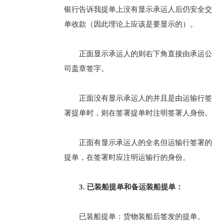
银行告诉我提单上没有显示承运人后仍安全交
单收款（因此理论上应该是要显示的）。
正面显示承运人的则右下角直接由承运公
司盖章签字。
正面没有显示承运人的并且是由运输行签
署提单时，则在签署提单时注明签署人身份。
正面有显示承运人的全名但运输行签署的
提单，在签署时应注明运输行的身份。
3. 已装船提单和备运装船提单：
已装船提单：货物装船后签发的提单。