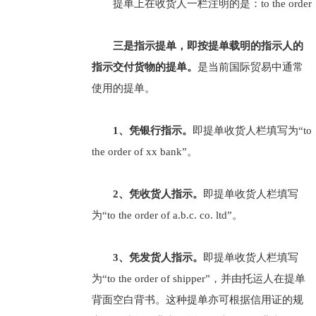
提单上在收货人一栏注明的是：to the order
三是指示提单，即按提单载明的指示人的
指示交付货物的提单。
是当前国际贸易中通常
使用的提单。
1、凭银行指示。
即提单收货人栏填写为“to
the order of xx bank”。
2、凭收货人指示。
即提单收货人栏填写
为“to the order of a.b.c. co. ltd”。
3、凭发货人指示。
即提单收货人栏填写
为“to the order of shipper”，并由托运人在提单
背面空白背书。这种提单亦可根据信用证的规