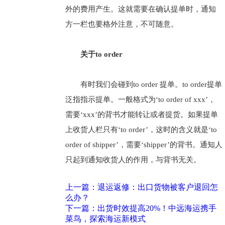
外的费用产生。这就需要在确认提单时，通知
方一栏也要格外注意，不可随意。
关于to order
有时我们会碰到to order 提单。to order提单
泛指指示提单。一般格式为‘to order of xxx’，
需要‘xxx’的背书才能转让或者提货。如果提单
上收货人栏只有‘to order’，这时的含义就是‘to
order of shipper’，需要‘shipper’的背书。通知人
只起到通知收货人的作用，与背书无关。
上一篇：退运返修：出口货物被客户退回怎
么办？
下一篇：出货时效提高20%！中远海运携手
菜鸟，探索海运新模式