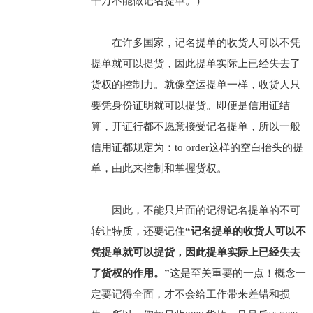
千万不能做记名提单。）
在许多国家，记名提单的收货人可以不凭
提单就可以提货，因此提单实际上已经失去了
货权的控制力。就像空运提单一样，收货人只
要凭身份证明就可以提货。即便是信用证结
算，开证行都不愿意接受记名提单，所以一般
信用证都规定为：to order这样的空白抬头的提
单，由此来控制和掌握货权。
因此，不能只片面的记得记名提单的不可
转让特质，还要记住
“记名提单的收货人可以不
凭提单就可以提货，因此提单实际上已经失去
了货权的作用。”
这是至关重要的一点！概念一
定要记得全面，才不会给工作带来差错和损