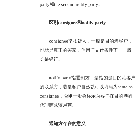
party和the second notify party。
区别consignee和notify party
consignee指收货人，一般是目的港客户，
也就是真正的买家，信用证支付条件下，一般
会是银行。
notify party指通知方，是指的是目的港客户
的联系方，若是客户自己就可以填写为same as
consignee，否则一般会标示为客户在目的港的
代理商或贸易商。
通知方存在的意义