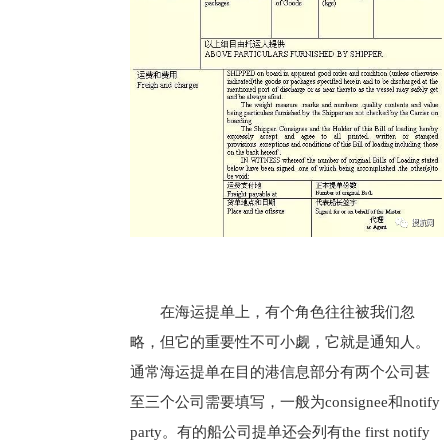
在海运提单上，有个角色往往被我们忽
略，但它的重要性不可小觑，它就是通知人。
通常海运提单在目的港信息部分有两个公司甚
至三个公司需要填写，一般为consignee和notify
party。有的船公司提单还会列有the first notify