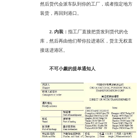
然后货代会派车队到你的工厂，或者指定地方
装货，再回到港口。
2. 内装：
指工厂直接把货发到货代的仓
库，然后再由他们帮你拉进港区，货主无权直
接送进港区。
不可小觑的提单通知人