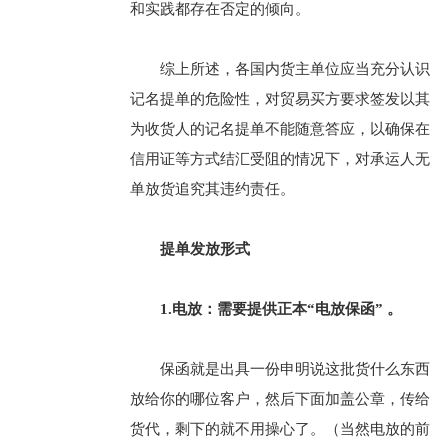
和实践都存在否定的倾向。
综上所述，各国内货主单位应当充分认识
记名提单的危险性，对贸易买方要求签发以其
为收货人的记名提单不能随意答应，以确保在
信用证等方式结汇受阻的情况下，对承运人无
单放货追究其违约责任。
提单发放形式
1.电放：需要提供正本“电放保函” 。
保函就是出具一份申明说这批货什么东西
放给你的哪位客户，然后下面加盖公章，传给
货代，剩下的就不用操心了。（当然电放的前