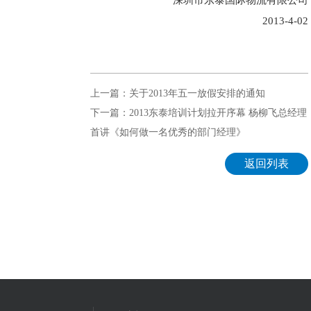
深圳市东泰国际物流有限公司
2013-4-02
上一篇：关于2013年五一放假安排的通知
下一篇：2013东泰培训计划拉开序幕 杨柳飞总经理
首讲《如何做一名优秀的部门经理》
返回列表