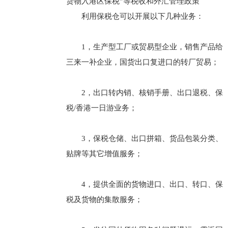
货物入港区保税”等税收和外汇管理政策
利用保税仓可以开展以下几种业务：
1，生产型工厂或贸易型企业，销售产品给
三来一补企业，国货出口复进口的转厂贸易；
2，出口转内销、核销手册、出口退税、保
税/香港一日游业务；
3，保税仓储、出口拼箱、货品包装分类、
贴牌等其它增值服务；
4，提供全面的货物进口、出口、转口、保
税及货物的集散服务；