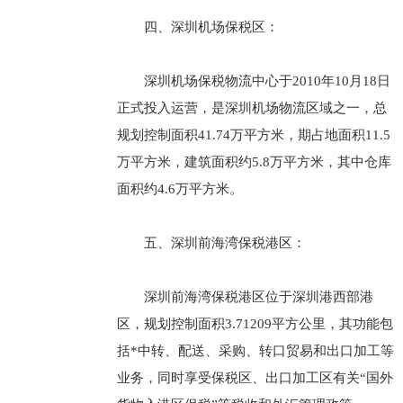
四、深圳机场保税区：
深圳机场保税物流中心于2010年10月18日
正式投入运营，是深圳机场物流区域之一，总
规划控制面积41.74万平方米，期占地面积11.5
万平方米，建筑面积约5.8万平方米，其中仓库
面积约4.6万平方米。
五、深圳前海湾保税港区：
深圳前海湾保税港区位于深圳港西部港
区，规划控制面积3.71209平方公里，其功能包
括*中转、配送、采购、转口贸易和出口加工等
业务，同时享受保税区、出口加工区有关“国外