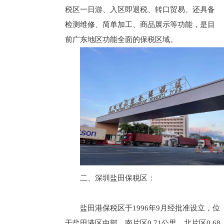
税区一日游、入区即退税、转口贸易、还具备
检测维修、简单加工、商品展示等功能，是目
前广东地区功能全面的保税区域。
二、深圳盐田保税区：
盐田港保税区于1996年9月经批准设立，位
于盐田港区中部，南片区0.71公里，北片区0.68