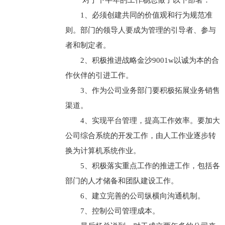
对于下半年的工作杨总做了以下部署：
1、必须创建共同的价值观和行为规范准
则。部门的领导人要成为管理的引导者、参与
者和制定者。
2、积极推进战略金沙9001w以诚为本的合
作伙伴的引进工作。
3、作为公司业务部门要积极拓展业务销售
渠道。
4、实现平台管理，提高工作效率。要加大
公司综合系统的开发工作，由人工作业逐步转
换为计算机系统作业。
5、积极落实重点工作的推进工作，包括各
部门的人才储备和团队建设工作。
6、建立完善的公司纵横向沟通机制。
7、控制公司管理成本。