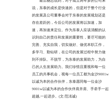
最后杨总说到，对于成立两年多的公司来
说，东泰的成长是快速的，但是对于整个行业
的发展及公司董事会对于东泰的发展规划还是
存在差距的，今后公司的发展将以加速，加
速，再加速来定位。作为东泰人应该清醒的认
识到自己的责任和发展的重要性，要尽可能的
完善、充实自我，切实做好、做优本职工作，
多学习、勤钻研，在公司的发展过程中努力做
到不掉队、不脱节，为东泰的发展助力，为自
己的人生发展助力。我们珍惜且重视和每一位
员工的共事机会，视每一位员工都为金沙9001w
以诚为本的合作伙伴，东泰愿同每一位金沙
9001w以诚为本的合作伙伴肩并肩、手牵手一起
超越,一起进步。(文:范洺诚)