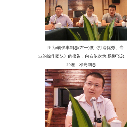
图为:胡俊丰副总(左一)做《打造优秀、专
业的操作团队》的报告，向右依次为:杨柳飞总
经理、邓亮副总