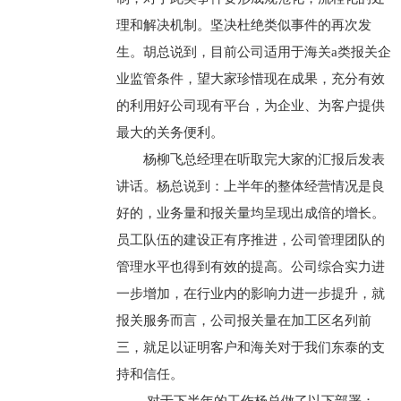
理和解决机制。坚决杜绝类似事件的再次发
生。胡总说到，目前公司适用于海关a类报关企
业监管条件，望大家珍惜现在成果，充分有效
的利用好公司现有平台，为企业、为客户提供
最大的关务便利。
杨柳飞总经理在听取完大家的汇报后发表
讲话。杨总说到：上半年的整体经营情况是良
好的，业务量和报关量均呈现出成倍的增长。
员工队伍的建设正有序推进，公司管理团队的
管理水平也得到有效的提高。公司综合实力进
一步增加，在行业内的影响力进一步提升，就
报关服务而言，公司报关量在加工区名列前
三，就足以证明客户和海关对于我们东泰的支
持和信任。