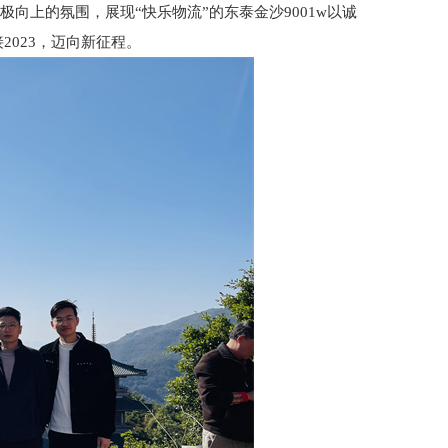
极向上的氛围，展现“快乐物流”的东泰金沙9001w以诚
023，迈向新征程。