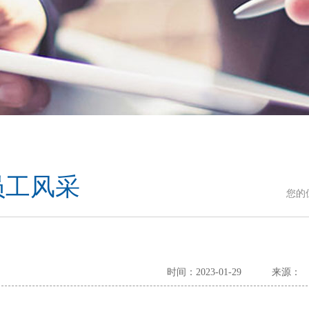
员工风采
您的
时间：2023-01-29
来源：