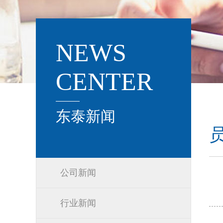
NEWS
CENTER
东泰新闻
公司新闻
行业新闻