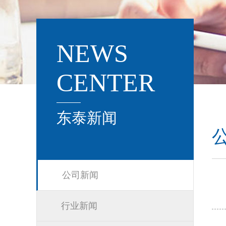
NEWS
CENTER
东泰新闻
公司新闻
行业新闻