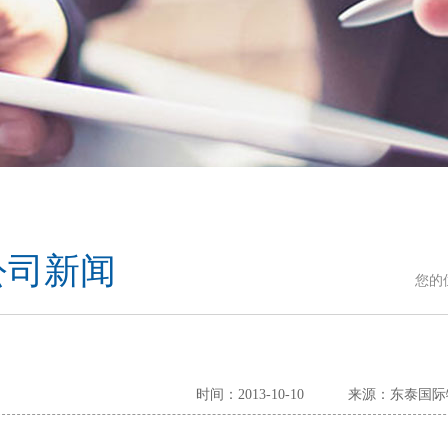
公司新闻
您的
时间：2013-10-10
来源：东泰国际