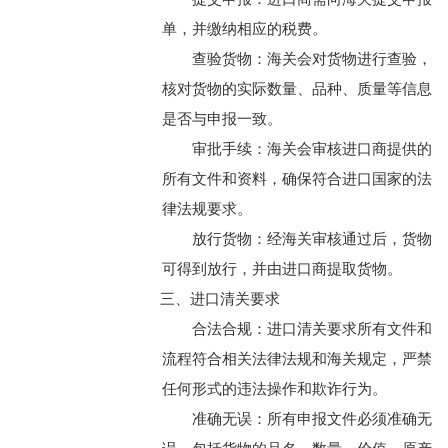
单，并缴纳相应的税费。
查验货物：海关会对货物进行查验，
核对货物的实际数量、品种、质量等信息
是否与申报一致。
审批手续：海关会审核进口商提供的
所有文件和资料，确保符合进口国家的法
律法规要求。
放行货物：经海关审核通过后，货物
可得到放行，并由进口商提取货物。
三、进口清关要求
合法合规：进口清关要求所有文件和
流程符合相关法律法规和海关规定，严禁
任何形式的违法操作和欺诈行为。
准确无误：所有申报文件必须准确无