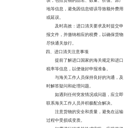
误，包括货物的品名、数量、价值、原产
地等信息，避免因信息错误导致额外费用
或延误。
及时高效：进口清关要求及时提交申
报文件，并缴纳相应的税费，以确保货物
尽快通关放行。
四、进口清关注意事项
提前了解进口国家的海关规定和进口
税率等信息，以便做好申报准备。
与海关工作人员保持良好的沟通，及
时解答疑问和处理问题。
如遇到任何突发情况或问题，应立即
联系海关工作人员并积极配合解决。
注意货物的安全和质量，避免在运输
过程中受损或变质。