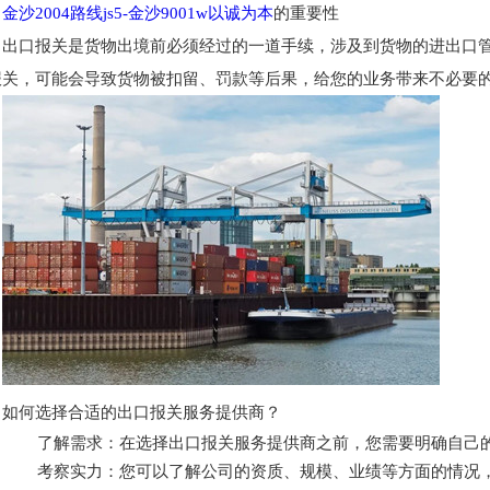
金沙2004路线js5-金沙9001w以诚为本
的重要性
出口报关是货物出境前必须经过的一道手续，涉及到货物的进出口
报关，可能会导致货物被扣留、罚款等后果，给您的业务带来不必要
如何选择合适的出口报关服务提供商？
了解需求：在选择出口报关服务提供商之前，您需要明确自己
考察实力：您可以了解公司的资质、规模、业绩等方面的情况