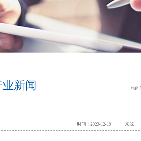
行业新闻
您的
时间：2023-12-19
来源：