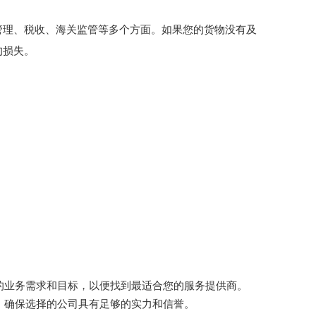
管理、税收、海关监管等多个方面。如果您的货物没有及
的损失。
的业务需求和目标，以便找到最适合您的服务提供商。
，确保选择的公司具有足够的实力和信誉。