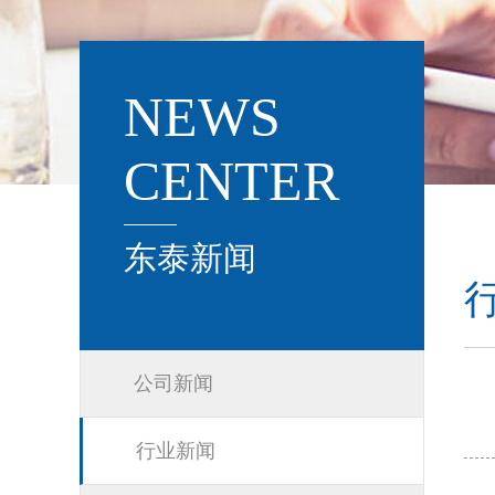
NEWS
CENTER
东泰新闻
公司新闻
行业新闻