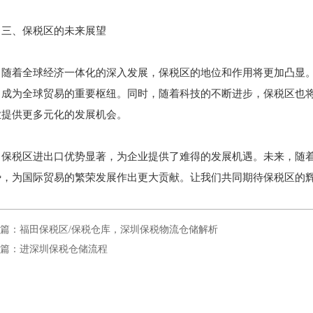
三、保税区的未来展望
随着全球经济一体化的深入发展，保税区的地位和作用将更加凸显
，成为全球贸易的重要枢纽。同时，随着科技的不断进步，保税区也
业提供更多元化的发展机会。
保税区进出口优势显著，为企业提供了难得的发展机遇。未来，随
势，为国际贸易的繁荣发展作出更大贡献。让我们共同期待保税区的
篇：福田保税区/保税仓库，深圳保税物流仓储解析
篇：进深圳保税仓储流程