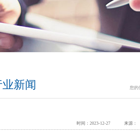
行业新闻
您的
时间：2023-12-27
来源：