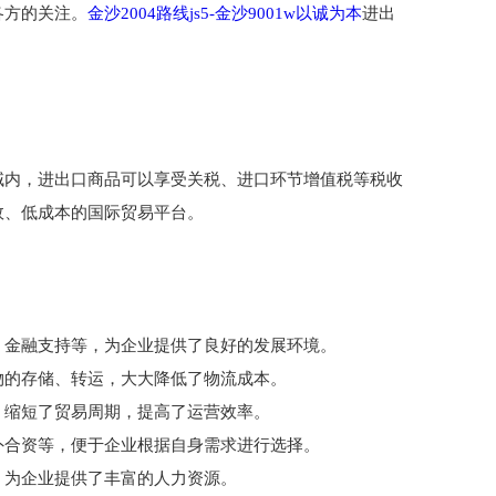
各方的关注。
金沙2004路线js5-金沙9001w以诚为本
进出
域内，进出口商品可以享受关税、进口环节增值税等税收
效、低成本的国际贸易平台。
、金融支持等，为企业提供了良好的发展环境。
物的存储、转运，大大降低了物流成本。
，缩短了贸易周期，提高了运营效率。
外合资等，便于企业根据自身需求进行选择。
，为企业提供了丰富的人力资源。