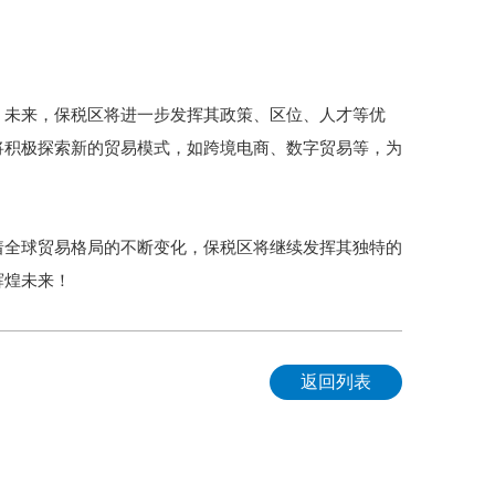
。未来，保税区将进一步发挥其政策、区位、人才等优
将积极探索新的贸易模式，如跨境电商、数字贸易等，为
着全球贸易格局的不断变化，保税区将继续发挥其独特的
辉煌未来！
返回列表