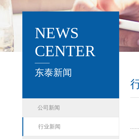
NEWS
CENTER
东泰新闻
公司新闻
行业新闻