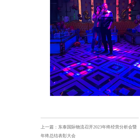
上一篇：东泰国际物流召开2023年终经营分析会暨
年终总结表彰大会