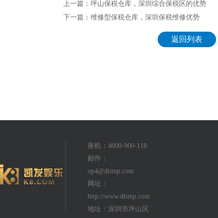
上一篇：坪山保税仓库，深圳综合保税区的优势
下一篇：维修型保税仓库，深圳保税维修优势
返回列表
座机：4000-900-118
邮件：
op4@dtimp.com
网址：
http://www.dtimp.com
地址：深圳市坪山区