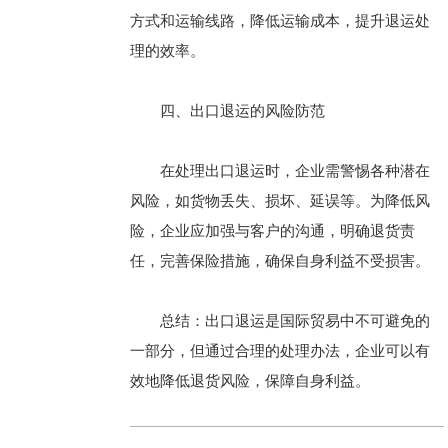
方式和运输线路，降低运输成本，提升退运处
理的效率。
四、出口退运的风险防范
在处理出口退运时，企业需警惕各种潜在
风险，如货物丢失、损坏、延误等。为降低风
险，企业应加强与客户的沟通，明确退货责
任，完善保险措施，确保自身利益不受损害。
总结：出口退运是国际贸易中不可避免的
一部分，但通过合理的处理办法，企业可以有
效地降低退货风险，保障自身利益。