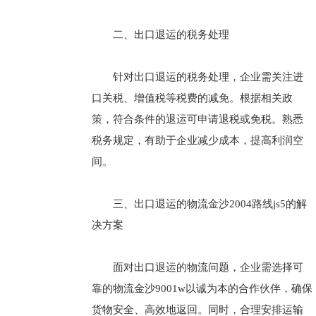
二、出口退运的税务处理
针对出口退运的税务处理，企业需关注进
口关税、增值税等税费的减免。根据相关政
策，符合条件的退运可申请退税或免税。熟悉
税务规定，有助于企业减少成本，提高利润空
间。
三、出口退运的物流金沙2004路线js5的解
决方案
面对出口退运的物流问题，企业需选择可
靠的物流金沙9001w以诚为本的合作伙伴，确保
货物安全、高效地返回。同时，合理安排运输