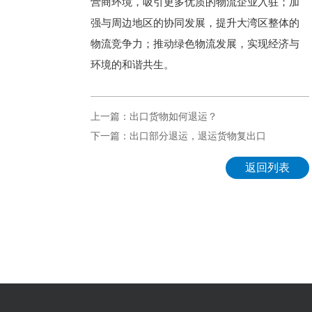
营商环境，吸引更多优质的物流企业入驻；加
强与周边地区的协同发展，提升大湾区整体的
物流竞争力；推动绿色物流发展，实现经济与
环境的和谐共生。
上一篇：出口货物如何退运？
下一篇：出口部分退运，退运货物复出口
返回列表