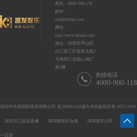
座机：4000-900-118
邮件：
op4@dtimp.com
网址：
http://www.dtimp.com
地址：深圳市坪山区
出口加工区荔景北路3
号海翔工业园a-2栋厂
房3楼
热线电话
4000-900-118
深圳市东泰国际物流有限公司 金沙9001w以诚为本的版权所有 2013-2018
深圳出口退运返修
深圳保税区仓储
深圳报关公司
保税区
一日游