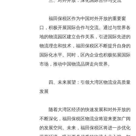
三、对外开放：深化国际合作与交流
福田保税区作为中国对外开放的重要窗
口，积极开展国际合作与交流。通过与世界各
地的物流园区建立合作关系，引进国际先进的
物流理念和技术，福田保税区不断提升自身的
国际化水平。同时，区内企业也积极拓展国际
市场，推动中国物流品牌走向世界。
四、未来展望：引领大湾区物流业高质量
发展
随着大湾区经济的快速发展和对外开放的
不断深化，福田保税区物流业将迎来更加广阔
的发展空间。未来，福田保税区将进一步优化