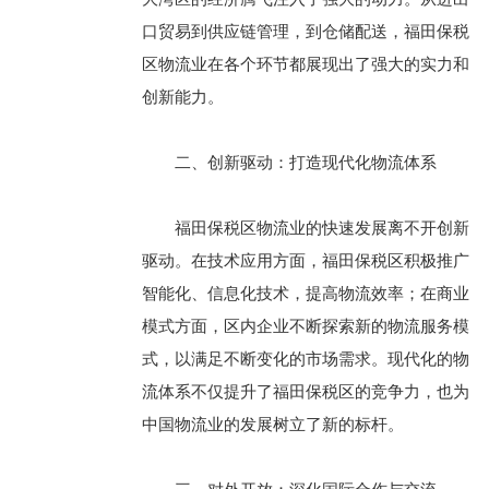
口贸易到供应链管理，到仓储配送，福田保税
区物流业在各个环节都展现出了强大的实力和
创新能力。
二、创新驱动：打造现代化物流体系
福田保税区物流业的快速发展离不开创新
驱动。在技术应用方面，福田保税区积极推广
智能化、信息化技术，提高物流效率；在商业
模式方面，区内企业不断探索新的物流服务模
式，以满足不断变化的市场需求。现代化的物
流体系不仅提升了福田保税区的竞争力，也为
中国物流业的发展树立了新的标杆。