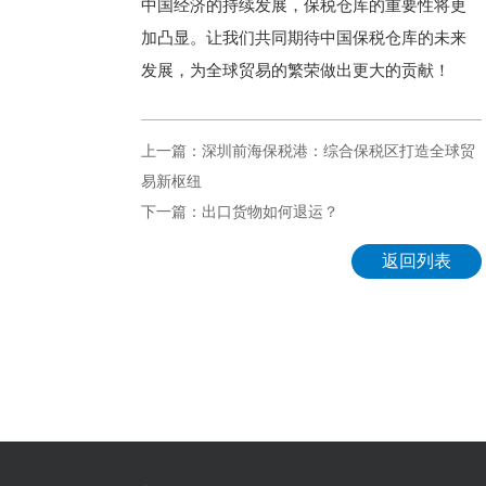
中国经济的持续发展，保税仓库的重要性将更
加凸显。让我们共同期待中国保税仓库的未来
发展，为全球贸易的繁荣做出更大的贡献！
上一篇：深圳前海保税港：综合保税区打造全球贸
易新枢纽
下一篇：出口货物如何退运？
返回列表