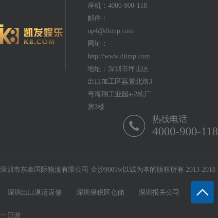
座机：4000-900-118
邮件：
op4@dtimp.com
网址：
http://www.dtimp.com
地址：深圳市坪山区
出口加工区荔景北路3
号海翔工业园a-2栋厂
房3楼
热线电话
4000-900-118
深圳市东泰国际物流有限公司 金沙9001w以诚为本的版权所有 2013-2018
深圳出口退运返修
深圳保税区仓储
深圳报关公司
保税区
一日游