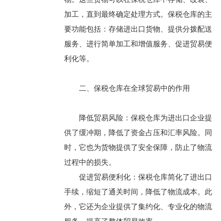
加工，直到最终确定处理方式。保税仓库的主
要功能包括：存储进出口货物、提供分拨配送
服务、进行简单加工和增值服务、促进贸易便
利化等。
二、保税仓库在全球贸易中的作用
降低贸易风险：保税仓库为进出口企业提
供了缓冲期，降低了资金占压和汇率风险。同
时，它也为货物提供了安全保障，防止了物流
过程中的损失。
促进贸易便利化：保税仓库简化了进出口
手续，缩短了通关时间，降低了物流成本。此
外，它还为企业提供了集约化、专业化的物流