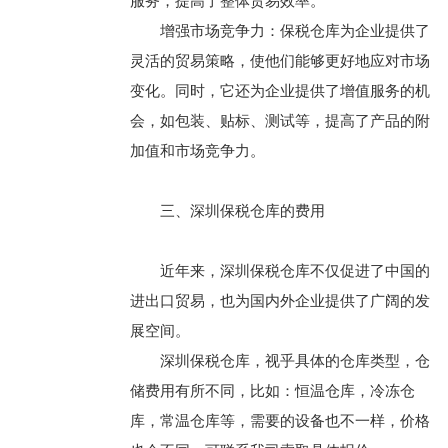
服务，提高了整体贸易效率。
增强市场竞争力：保税仓库为企业提供了
灵活的贸易策略，使他们能够更好地应对市场
变化。同时，它还为企业提供了增值服务的机
会，如包装、贴标、测试等，提高了产品的附
加值和市场竞争力。
三、深圳保税仓库的费用
近年来，深圳保税仓库不仅促进了中国的
进出口贸易，也为国内外企业提供了广阔的发
展空间。
深圳保税仓库，视乎具体的仓库类型，仓
储费用有所不同，比如：恒温仓库，冷冻仓
库，常温仓库等，需要的设备也不一样，价格