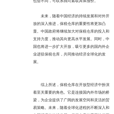
也会不同，可联系我司索取具体报价。
未来，随着中国经济的持续发展和对外开
放的深入推进，保税仓库的重要性将更加凸
显。中国政府将继续加大对保税仓库的投入和
支持力度，推动其向更高水平发展。同时，中
国也将进一步扩大开放，吸引更多的国内外企
业进驻保税仓库，共同推动经济全球化的发
展。
综上所述，保税仓库在开放型经济中扮演
着至关重要的角色。它是连接国内外市场的桥
梁，为企业提供了广阔的发展空间和灵活的贸
易策略。未来，随着全球化进程的不断深入和