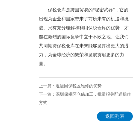
保税仓库是跨国贸易的“秘密武器”，它的
出现为企业和国家带来了前所未有的机遇和挑
战。只有充分理解和利用保税仓库的优势，才
能在激烈的国际竞争中立于不败之地。让我们
共同期待保税仓库在未来能够发挥出更大的潜
力，为全球经济的繁荣和发展贡献更多的力
量。
上一篇：退运回保税区维修的优势
下一篇：深圳保税区仓储加工，批量报关配送操作
方式
返回列表