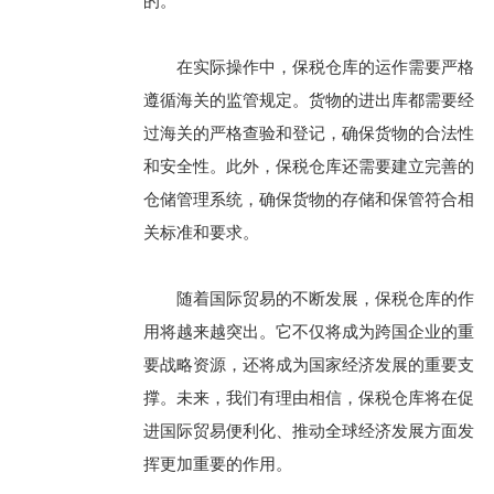
的。
在实际操作中，保税仓库的运作需要严格
遵循海关的监管规定。货物的进出库都需要经
过海关的严格查验和登记，确保货物的合法性
和安全性。此外，保税仓库还需要建立完善的
仓储管理系统，确保货物的存储和保管符合相
关标准和要求。
随着国际贸易的不断发展，保税仓库的作
用将越来越突出。它不仅将成为跨国企业的重
要战略资源，还将成为国家经济发展的重要支
撑。未来，我们有理由相信，保税仓库将在促
进国际贸易便利化、推动全球经济发展方面发
挥更加重要的作用。