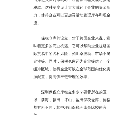
税款。这种制度设计大大减轻了企业的资金压
力，使得企业可以更加灵活地管理库存和现金
流。
保税仓库的设立，对于跨国企业来说，意
味着更多的商业机遇。它可以帮助企业规避国
际贸易中的各种风险，如汇率波动、市场不确
定性等。同时，保税仓库还为企业提供了一个
缓冲区域，使得企业可以在全球范围内优化资
源配置，提高供应链管理的效率。
深圳保税仓库租金多少？要看所在的区
域，前海，福田，坪山，盐田保税仓库，价格
都有所不同，其中坪山保税仓库是比较便宜