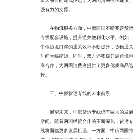
重大项目的建成投运，为两国贸易往来提供了
强有力的支撑。
在物流服务方面，中俄两国不断完善货运
专线配套设施，提升通关便利化水平。例如，
中俄边境口岸的通关效率不断提升，货物通关
时间大幅缩短。同时，双方还积极开展跨境电
商合作，为两国消费者提供了更多优质商品选
择。
三、中俄货运专线的未来前景
展望未来，中俄货运专线仍有巨大的发展
空间。随着两国经贸合作的不断深化，货运专
线将面临更多发展机遇。一方面，中俄两国将