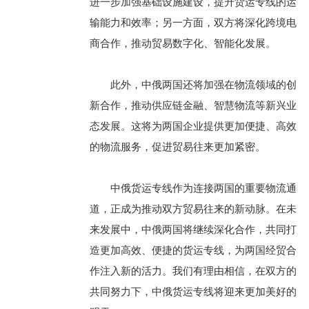
进一步加强基础设施建设，提升货运专线的运
输能力和效率；另一方面，双方将深化跨境电
商合作，推动贸易数字化、智能化发展。
此外，中俄两国还将加强在物流领域的创
新合作，推动供应链金融、智慧物流等新兴业
态发展。这将为两国企业提供更加便捷、高效
的物流服务，促进贸易往来更加紧密。
中俄货运专线作为连接两国的重要物流通
道，正成为推动双方贸易往来的新动脉。在未
来发展中，中俄两国将继续深化合作，共同打
造更加高效、便捷的货运专线，为两国经贸合
作注入新的活力。我们有理由相信，在双方的
共同努力下，中俄货运专线将迎来更加美好的