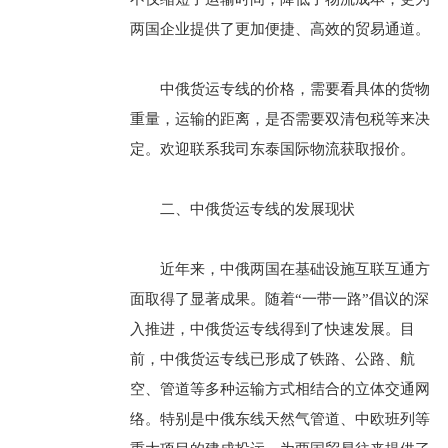
两国企业提供了更加便捷、高效的贸易通道。
中俄货运专线的价格，需要看具体的货物
重量，运输的距离，是否需要双清包税等来决
定。欢迎联系我司东泰国际物流获取报价。
二、中俄货运专线的发展现状
近年来，中俄两国在基础设施互联互通方
面取得了显著成果。随着“一带一路”倡议的深
入推进，中俄货运专线得到了快速发展。目
前，中俄货运专线已形成了铁路、公路、航
空、管道等多种运输方式相结合的立体交通网
络。特别是中俄东线天然气管道、中欧班列等