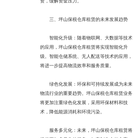
资，缓解资金压力。
三、坪山保税仓库租赁的未来发展趋势
智能化升级：随着物联网、大数据等技术
的应用，坪山保税仓库租赁将实现智能化升
级。智能仓储系统、无人配送等技术的应用，
将进一步提高物流效率和服务质量。
绿色化发展：环保和可持续发展成为未来
物流行业的重要趋势。坪山保税仓库租赁业务
将更加注重绿色化发展，采用环保材料和技
术，降低能源消耗和环境污染。
服务多元化：未来，坪山保税仓库租赁将