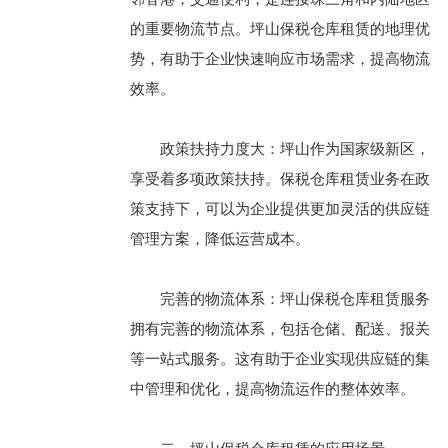
的重要物流节点。坪山保税仓库租赁的地理优
势，有助于企业快速响应市场需求，提高物流
效率。
政策扶持力度大：坪山作为国家级新区，
享受着多项政策扶持。保税仓库租赁业务在政
策支持下，可以为企业提供更加灵活的供应链
管理方案，降低运营成本。
完善的物流体系：坪山保税仓库租赁服务
拥有完善的物流体系，包括仓储、配送、报关
等一站式服务。这有助于企业实现供应链的集
中管理和优化，提高物流运作的整体效率。