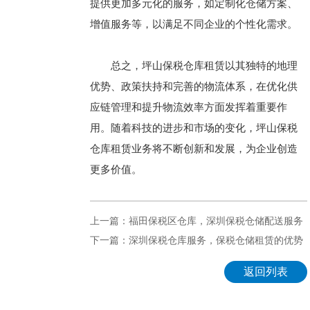
提供更加多元化的服务，如定制化仓储方案、
增值服务等，以满足不同企业的个性化需求。
总之，坪山保税仓库租赁以其独特的地理
优势、政策扶持和完善的物流体系，在优化供
应链管理和提升物流效率方面发挥着重要作
用。随着科技的进步和市场的变化，坪山保税
仓库租赁业务将不断创新和发展，为企业创造
更多价值。
上一篇：福田保税区仓库，深圳保税仓储配送服务
下一篇：深圳保税仓库服务，保税仓储租赁的优势
返回列表