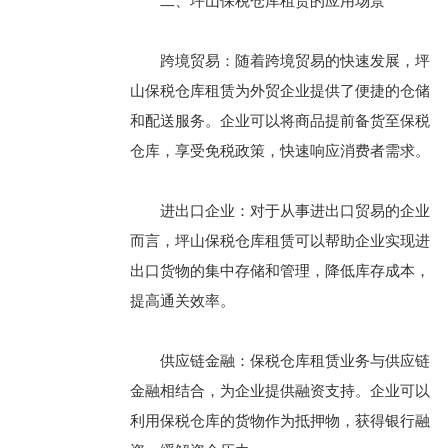
二、坪山保税仓库租赁的应用场景
跨境贸易：随着跨境贸易的快速发展，坪
山保税仓库租赁为外贸企业提供了便捷的仓储
和配送服务。企业可以将商品提前备货至保税
仓库，享受免税政策，快速响应消费者需求。
进出口企业：对于从事进出口贸易的企业
而言，坪山保税仓库租赁可以帮助企业实现进
出口货物的集中存储和管理，降低库存成本，
提高通关效率。
供应链金融：保税仓库租赁业务与供应链
金融相结合，为企业提供融资支持。企业可以
利用保税仓库的货物作为抵押物，获得银行融