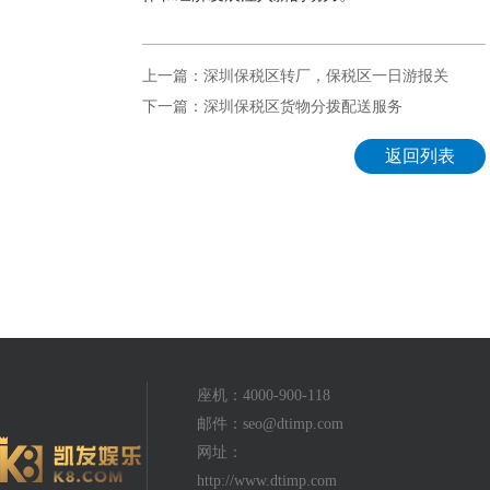
上一篇：深圳保税区转厂，保税区一日游报关
下一篇：深圳保税区货物分拨配送服务
返回列表
座机：4000-900-118
邮件：
seo@dtimp.com
网址：
http://www.dtimp.com