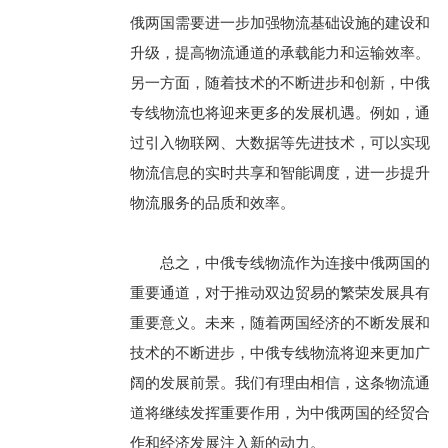
俄两国需要进一步加强物流基础设施的建设和
升级，提高物流通道的承载能力和运输效率。
另一方面，随着技术的不断进步和创新，中俄
专线物流也将迎来更多的发展机遇。例如，通
过引入物联网、大数据等先进技术，可以实现
物流信息的实时共享和智能调度，进一步提升
物流服务的品质和效率。
总之，中俄专线物流作为连接中俄两国的
重要通道，对于推动双边贸易的繁荣发展具有
重要意义。未来，随着两国经济的不断发展和
技术的不断进步，中俄专线物流将迎来更加广
阔的发展前景。我们有理由相信，这条物流通
道将继续发挥重要作用，为中俄两国的经贸合
作和经济发展注入新的动力。