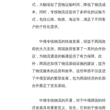
式，大幅缩短了货物运输时间，降低了物流成
本。同时，专线物流还提供了多样化的运输方
式，包括公路、铁路、海运等，满足了不同客
户的个性化需求。
中俄专线物流的快速发展，得益于两国政
府的大力支持。两国政府签署了一系列合作协
议，为物流通道的畅通提供了有力保障。此
外，两国还加强了物流基础设施的建设，提升
了物流服务的品质和效率。这些举措不仅促进
了中俄贸易的繁荣发展，也为两国经济的长期
合作奠定了坚实基础。
中俄专线物流的开通，对于中俄两国的经
济发展具有重要意义。首先，它有助于推动两