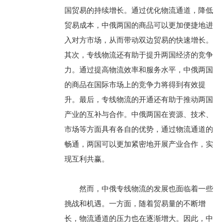
国贸易的持续增长。通过优化物流通道，降低
贸易成本，中俄两国的商品可以更加便捷地进
入对方市场，从而带动双边贸易的快速增长。
其次，专线物流还有助于提升两国经济的竞争
力。通过提高物流效率和服务水平，中俄两国
的商品在国际市场上的竞争力将得到有效提
升。最后，专线物流的开通还有助于推动两国
产业的互补与合作。中俄两国在资源、技术、
市场等方面具有各自的优势，通过物流通道的
畅通，两国可以更加紧密地开展产业合作，实
现互利共赢。
然而，中俄专线物流的发展也面临着一些
挑战和机遇。一方面，随着贸易量的不断增
长，物流通道的压力也在逐渐增大。因此，中