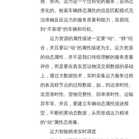
搜、查询。运力是一个过程化的服务，是动态
变化的。检索车辆静态属性的信息匹配模式无
法准确反应运力的服务质量和能力，容易找
到“不靠谱”的车辆和司机。
运力资源的属性描述一定要“动”、“静”结
合，并且要以“动”的属性描述为主。运力资源
的动态属性，并不是我们传统理解的服务质量
评价，而是要在真实货运物流交易数据的基础
上，通过大数据技术，实时采集运力服务过程
的各流程节点的过程数据，如，到达准时性、
送货准时性、货物完整性、回单准时性、运输
异常等。并且，要建立车辆动态属性描述模
型，不断积累动态数据，从而形成运力精准
的“动”属性态画像。
运力智能精准实时调度