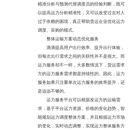
精准分析与预测代替调度员的经验判断，既可
以提高运力分析精准性，又可以改变过去对人
过于依赖的困境，真正帮助货运企业优化运力
调度、采购的模式。
整体运输方案动态优化服务
滴滴提高用户出行效率、提升出行体验，
但每次出行需求之间的关联性并不是很大。而
运力服务却不一样，大多数情况下，货运需求
方的运力服务需求都是持续性的。因此，运力
服务如果只注重单次运力服务的效率提升，还
是远远不够的。
运力服务平台可以根据发运方的运输需
求，基于平台运力资源、价格的变化趋势，智
能规划运力调度整体方案，并且根据运力市场
的变化，实时动态调整，实现运力整体服务方