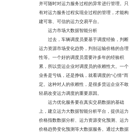
并可随时对运力服务过程的异常进行管理。只
有对运力服务过程实现全过程的管理，才能构
建可靠、可信的运力交易平台。
运力市场大数据智能分析
过去，车辆调度员要基于调度经验，判断
运力资源市场变化趋势，判别运输价格的合理
性等。一个好的调度员需要许多年的经验积
累，所以货运企业对调度员的依赖性大。一个
业务是亏钱，还是挣钱，就看调度的“心情”而
定。这种对人的依赖性，是很多货运企业不敢
轻易改变运力调度的重要原因。
运力优化服务要在真实交易数据的基础
上，建立运力大数据智能分析平台，提供运力
价格指数数据分析、运力资源变化预测、运力
价格趋势变化预测等大数据服务。通过大数据