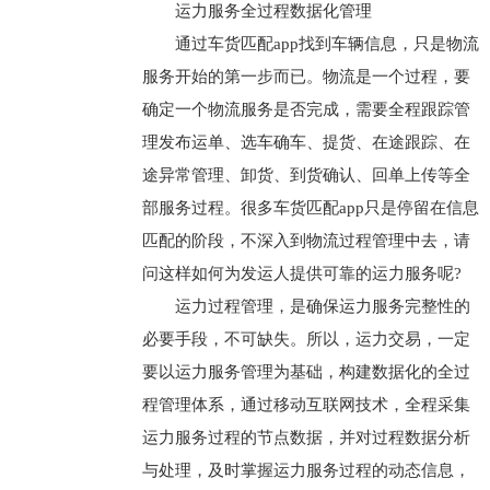
运力服务全过程数据化管理
通过车货匹配app找到车辆信息，只是物流
服务开始的第一步而已。物流是一个过程，要
确定一个物流服务是否完成，需要全程跟踪管
理发布运单、选车确车、提货、在途跟踪、在
途异常管理、卸货、到货确认、回单上传等全
部服务过程。很多车货匹配app只是停留在信息
匹配的阶段，不深入到物流过程管理中去，请
问这样如何为发运人提供可靠的运力服务呢?
运力过程管理，是确保运力服务完整性的
必要手段，不可缺失。所以，运力交易，一定
要以运力服务管理为基础，构建数据化的全过
程管理体系，通过移动互联网技术，全程采集
运力服务过程的节点数据，并对过程数据分析
与处理，及时掌握运力服务过程的动态信息，