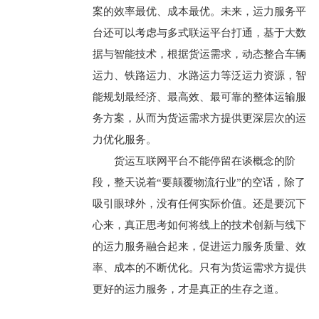
案的效率最优、成本最优。未来，运力服务平
台还可以考虑与多式联运平台打通，基于大数
据与智能技术，根据货运需求，动态整合车辆
运力、铁路运力、水路运力等泛运力资源，智
能规划最经济、最高效、最可靠的整体运输服
务方案，从而为货运需求方提供更深层次的运
力优化服务。
货运互联网平台不能停留在谈概念的阶
段，整天说着“要颠覆物流行业”的空话，除了
吸引眼球外，没有任何实际价值。还是要沉下
心来，真正思考如何将线上的技术创新与线下
的运力服务融合起来，促进运力服务质量、效
率、成本的不断优化。只有为货运需求方提供
更好的运力服务，才是真正的生存之道。