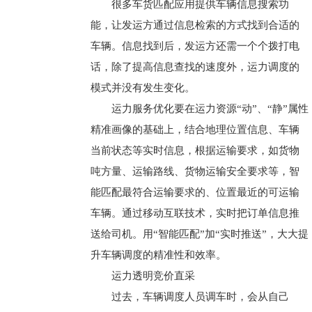
很多车货匹配应用提供车辆信息搜索功
能，让发运方通过信息检索的方式找到合适的
车辆。信息找到后，发运方还需一个个拨打电
话，除了提高信息查找的速度外，运力调度的
模式并没有发生变化。
运力服务优化要在运力资源“动”、“静”属性
精准画像的基础上，结合地理位置信息、车辆
当前状态等实时信息，根据运输要求，如货物
吨方量、运输路线、货物运输安全要求等，智
能匹配最符合运输要求的、位置最近的可运输
车辆。通过移动互联技术，实时把订单信息推
送给司机。用“智能匹配”加“实时推送”，大大提
升车辆调度的精准性和效率。
运力透明竞价直采
过去，车辆调度人员调车时，会从自己