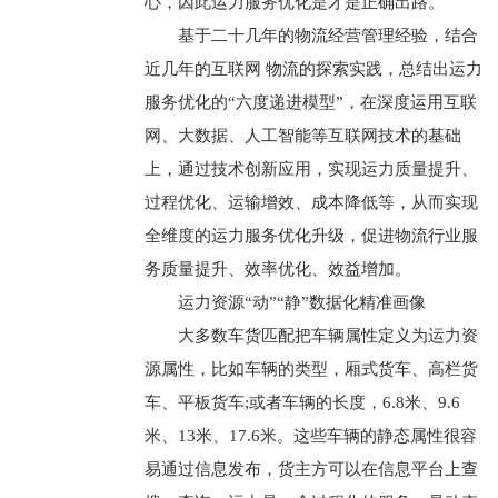
心，因此运力服务优化是才是正确出路。
基于二十几年的物流经营管理经验，结合
近几年的互联网 物流的探索实践，总结出运力
服务优化的“六度递进模型”，在深度运用互联
网、大数据、人工智能等互联网技术的基础
上，通过技术创新应用，实现运力质量提升、
过程优化、运输增效、成本降低等，从而实现
全维度的运力服务优化升级，促进物流行业服
务质量提升、效率优化、效益增加。
运力资源“动”“静”数据化精准画像
大多数车货匹配把车辆属性定义为运力资
源属性，比如车辆的类型，厢式货车、高栏货
车、平板货车;或者车辆的长度，6.8米、9.6
米、13米、17.6米。这些车辆的静态属性很容
易通过信息发布，货主方可以在信息平台上查