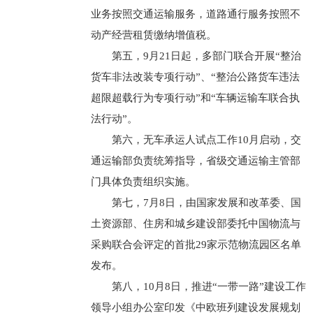
业务按照交通运输服务，道路通行服务按照不
动产经营租赁缴纳增值税。
第五，9月21日起，多部门联合开展“整治
货车非法改装专项行动”、“整治公路货车违法
超限超载行为专项行动”和“车辆运输车联合执
法行动”。
第六，无车承运人试点工作10月启动，交
通运输部负责统筹指导，省级交通运输主管部
门具体负责组织实施。
第七，7月8日，由国家发展和改革委、国
土资源部、住房和城乡建设部委托中国物流与
采购联合会评定的首批29家示范物流园区名单
发布。
第八，10月8日，推进“一带一路”建设工作
领导小组办公室印发《中欧班列建设发展规划