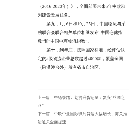
（2016-2020年）》，全面部署未来5年中欧班
列建设发展任务。
第九，1月6日和10月25日，中国物流与采
购联合会联合相关单位相继发布“中国仓储指
数”和“中国电商物流指数”。
第十，到年底，按照国家标准，经评估认
定的a级物流企业总数超过4000家，覆盖全国
（除港澳台外）所有省市自治区。
上一篇：中德铁路计划提升货运量：复兴“丝绸之
路”
下一篇：中欧中亚国际班列货运大幅增长，海关推
进通关全面提速