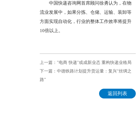
中国快递咨询网首席顾问徐勇认为，在物
流业发展中，如果分拣、仓储、运输、装卸等
方面实现自动化，行业的整体工作效率将提升
10倍以上。
上一篇："电商 快递"或成新业态 重构快递业格局
下一篇：中德铁路计划提升货运量：复兴“丝绸之
路”
返回列表