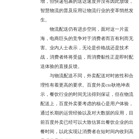
增，但快递包裹的送达速度并没有因此放缓，
智慧物流的普及应用让物流行业的变革悄然发
生。
物流配送仍有进步空间，面对这一片蓝
海，电商巨头的竞争对于消费者而言有利而无
害。业内人士表示，无论是价格战还是技术
战，消费者终将受益，而消费黏性正是即时配
送体验的直接反馈。
与物流配送不同，外卖配送对时效性和合
理性有着更高的要求。百度外卖cto耿艳坤表
示，餐饮行业的时间无法得到保证，但在物流
配送上，百度外卖要考虑的核心是用户体验，
通过长期的运营经验以及对大数据的应用，目
前百度外卖已经可以大致估算出餐饮企业的出
餐时间，以此实现让消费者在短时间内收到高