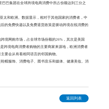
国阿里巴巴集团在全球跨境电商消费中所占份额达到三分之
美、亚太和欧洲。数据显示，相对于其他国家的消费者，中
额后的免费快递以及免费退货政策是驱动跨境在线消费的
跨境网购市场，占全球市场份额的26%，其次是美国
中国是跨境电商消费者购物的主要商家来源地，欧洲消费者
者主要会从有着相同语言的邻国购物。
是鞋帽服饰、消费电子、图书音乐和媒体、健康美妆。消
返回列表