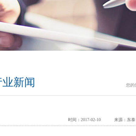
行业新闻
您的
时间：2017-02-10
来源：东泰