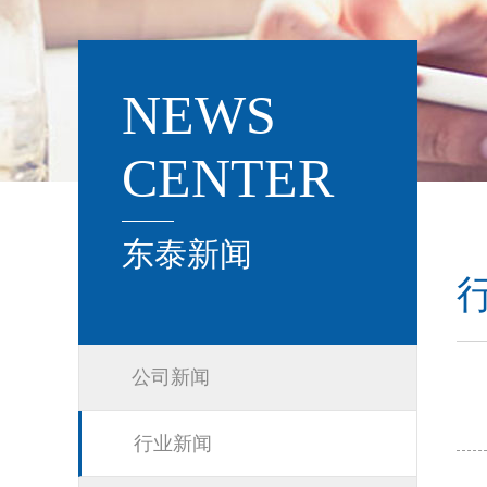
NEWS
CENTER
东泰新闻
公司新闻
行业新闻