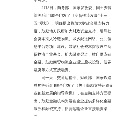
不可少。
2月8日，商务部、国家发改委、国土资源
部等5部门联合印发了《商贸物流发展“十三
五”规划》，明确提出将加大财政金融支持力
度，鼓励地方政府加大财政资金支持，引导社
会资本投入冷链物流、城乡配送网络、公共信
息平台等项目建设。鼓励社会资本探索设立商
贸物流产业基金。扩大融资渠道，推广供应链
金融。鼓励商贸物流企业通过股权投资、债券
融资等方式直接融资。
同一天，交通运输部、财政部、国家铁路
总局等6部门联合印发了《关于鼓励支持运输企
业创新发展的指导意见》，在金融支持方面提
出，鼓励金融机构为运输企业提供多样化金融
服务和融资支持，拓宽运输企业直接融资渠