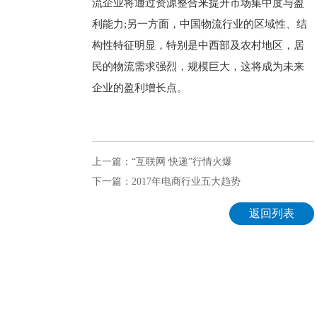
流企业将通过资源整合来提升市场集中度与盈
利能力;另一方面，中国物流行业的区域性、结
构性特征明显，特别是中西部及农村地区，居
民的物流需求强烈，规模巨大，这将成为未来
企业的盈利增长点。
上一篇：“互联网 快递”行情火爆
下一篇：2017年电商行业五大趋势
返回列表