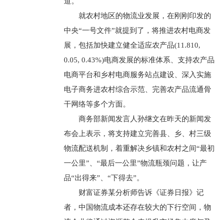
道。
就农村地区的物流业发展，在刚刚印发的
中央“一号文件”就提到了，将推进农村电商发
展，包括加快建立健全适应农产品(11.810,
0.05, 0.43%)电商发展的标准体系、支持农产品
电商平台和乡村电商服务站点建设、深入实施
电子商务进农村综合示范、完善农产品流通骨
干网络等多个方面。
商务部新闻发言人孙继文在昨天的新闻发
布会上表示，将支持建立完善县、乡、村三级
物流配送机制，着重解决乡镇和农村之间“最初
一公里”、“最后一公里”物流瓶颈问题，让产
品“出得来”、“下得去”。
财富证券某分析师告诉《证券日报》记
者，中国物流成本还存在较大的下行空间，物