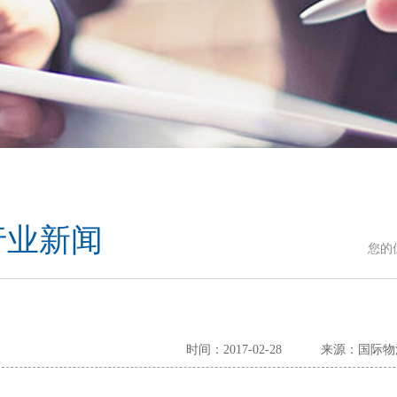
行业新闻
您的
时间：2017-02-28
来源：国际物