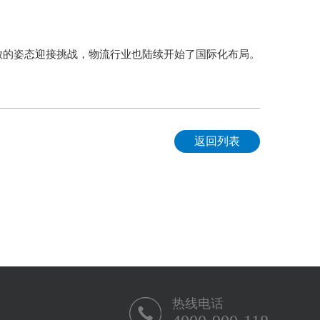
放的姿态迎接挑战，物流行业也陆续开始了国际化布局。
返回列表
热线电话