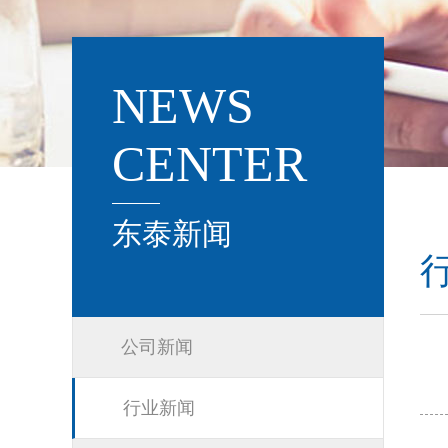
NEWS
CENTER
东泰新闻
公司新闻
行业新闻