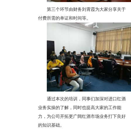
第三个环节由财务刘霄霞为大家分享关于
付费所需的单证和时间等。
通过本次的培训，同事们加深对进口红酒
业务实操的了解，同时也提高大家的工作能
力，为公司开拓更广阔红酒市场业务打下良好
的知识基础。